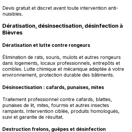
Devis gratuit et discret avant toute intervention anti-
nuisibles.
Dératisation, désinsectisation, désinfection à
Bièvres
Dératisation et lutte contre rongeurs
Élimination de rats, souris, mulots et autres rongeurs
dans logements, locaux professionnels, entrepôts et
combles. Lutte chimique et mécanique adaptée à votre
environnement, protection durable des bâtiments.
Désinsectisation : cafards, punaises, mites
Traitement professionnel contre cafards, blattes,
punaises de lit, mites, fourmis et autres insectes
rampants. Intervention ciblée, produits homologués,
suivi et garantie de résultat.
Destruction frelons, guêpes et désinfection