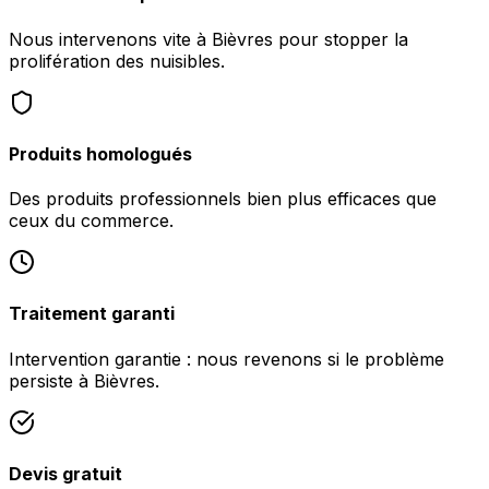
Nous intervenons vite à Bièvres pour stopper la
prolifération des nuisibles.
Produits homologués
Des produits professionnels bien plus efficaces que
ceux du commerce.
Traitement garanti
Intervention garantie : nous revenons si le problème
persiste à Bièvres.
Devis gratuit