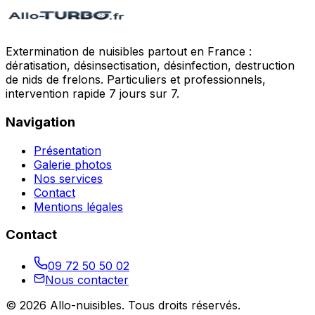
Extermination de nuisibles partout en France :
dératisation, désinsectisation, désinfection, destruction
de nids de frelons. Particuliers et professionnels,
intervention rapide 7 jours sur 7.
Navigation
Présentation
Galerie photos
Nos services
Contact
Mentions légales
Contact
09 72 50 50 02
Nous contacter
©
2026
Allo-nuisibles
. Tous droits réservés.