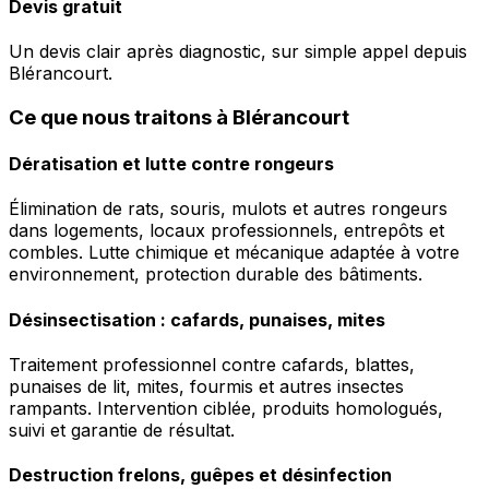
Devis gratuit
Un devis clair après diagnostic, sur simple appel depuis
Blérancourt.
Ce que nous traitons à Blérancourt
Dératisation et lutte contre rongeurs
Élimination de rats, souris, mulots et autres rongeurs
dans logements, locaux professionnels, entrepôts et
combles. Lutte chimique et mécanique adaptée à votre
environnement, protection durable des bâtiments.
Désinsectisation : cafards, punaises, mites
Traitement professionnel contre cafards, blattes,
punaises de lit, mites, fourmis et autres insectes
rampants. Intervention ciblée, produits homologués,
suivi et garantie de résultat.
Destruction frelons, guêpes et désinfection