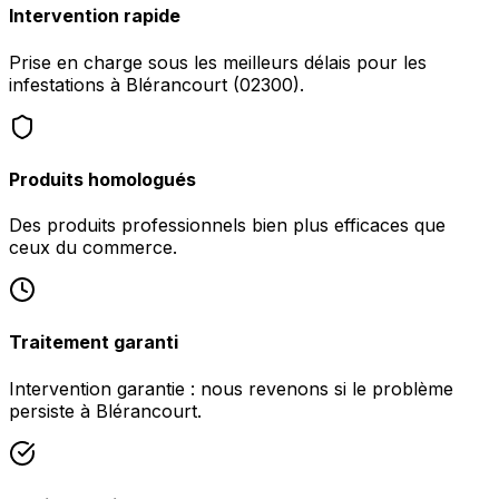
Intervention rapide
Prise en charge sous les meilleurs délais pour les
infestations à Blérancourt (02300).
Produits homologués
Des produits professionnels bien plus efficaces que
ceux du commerce.
Traitement garanti
Intervention garantie : nous revenons si le problème
persiste à Blérancourt.