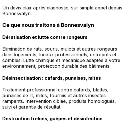
Un devis clair après diagnostic, sur simple appel depuis
Bonnesvalyn.
Ce que nous traitons à Bonnesvalyn
Dératisation et lutte contre rongeurs
Élimination de rats, souris, mulots et autres rongeurs
dans logements, locaux professionnels, entrepôts et
combles. Lutte chimique et mécanique adaptée à votre
environnement, protection durable des bâtiments.
Désinsectisation : cafards, punaises, mites
Traitement professionnel contre cafards, blattes,
punaises de lit, mites, fourmis et autres insectes
rampants. Intervention ciblée, produits homologués,
suivi et garantie de résultat.
Destruction frelons, guêpes et désinfection