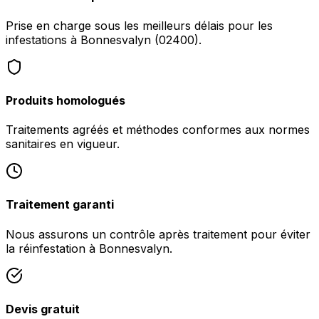
Prise en charge sous les meilleurs délais pour les
infestations à Bonnesvalyn (02400).
Produits homologués
Traitements agréés et méthodes conformes aux normes
sanitaires en vigueur.
Traitement garanti
Nous assurons un contrôle après traitement pour éviter
la réinfestation à Bonnesvalyn.
Devis gratuit