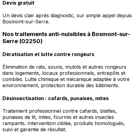
Devis gratuit
Un devis clair après diagnostic, sur simple appel depuis
Bosmont-sur-Serre.
Nos traitements anti-nuisibles à Bosmont-sur-
Serre (02250)
Dératisation et lutte contre rongeurs
Élimination de rats, souris, mulots et autres rongeurs
dans logements, locaux professionnels, entrepôts et
combles. Lutte chimique et mécanique adaptée à votre
environnement, protection durable des bâtiments.
Désinsectisation : cafards, punaises, mites
Traitement professionnel contre cafards, blattes,
punaises de lit, mites, fourmis et autres insectes
rampants. Intervention ciblée, produits homologués,
suivi et garantie de résultat.