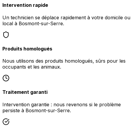
Intervention rapide
Un technicien se déplace rapidement à votre domicile ou
local à Bosmont-sur-Serre.
Produits homologués
Nous utilisons des produits homologués, sûrs pour les
occupants et les animaux.
Traitement garanti
Intervention garantie : nous revenons si le problème
persiste à Bosmont-sur-Serre.