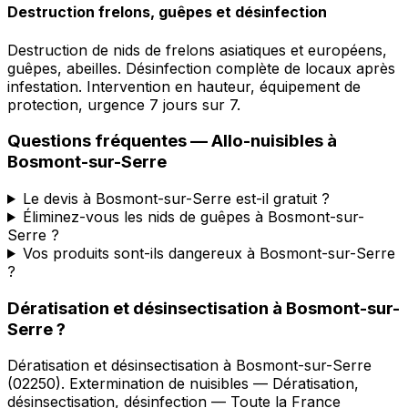
Destruction frelons, guêpes et désinfection
Destruction de nids de frelons asiatiques et européens,
guêpes, abeilles. Désinfection complète de locaux après
infestation. Intervention en hauteur, équipement de
protection, urgence 7 jours sur 7.
Questions fréquentes —
Allo-nuisibles
à
Bosmont-sur-Serre
Le devis à Bosmont-sur-Serre est-il gratuit ?
Éliminez-vous les nids de guêpes à Bosmont-sur-
Serre ?
Vos produits sont-ils dangereux à Bosmont-sur-Serre
?
Dératisation et désinsectisation
à
Bosmont-sur-
Serre
?
Dératisation et désinsectisation
à
Bosmont-sur-Serre
(
02250
).
Extermination de nuisibles — Dératisation,
désinsectisation, désinfection — Toute la France