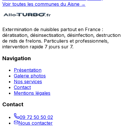
Voir toutes les communes du
Aisne
→
Extermination de nuisibles partout en France :
dératisation, désinsectisation, désinfection, destruction
de nids de frelons. Particuliers et professionnels,
intervention rapide 7 jours sur 7.
Navigation
Présentation
Galerie photos
Nos services
Contact
Mentions légales
Contact
09 72 50 50 02
Nous contacter