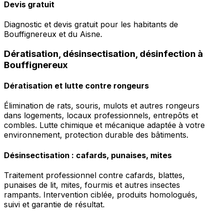
Devis gratuit
Diagnostic et devis gratuit pour les habitants de
Bouffignereux et du Aisne.
Dératisation, désinsectisation, désinfection à
Bouffignereux
Dératisation et lutte contre rongeurs
Élimination de rats, souris, mulots et autres rongeurs
dans logements, locaux professionnels, entrepôts et
combles. Lutte chimique et mécanique adaptée à votre
environnement, protection durable des bâtiments.
Désinsectisation : cafards, punaises, mites
Traitement professionnel contre cafards, blattes,
punaises de lit, mites, fourmis et autres insectes
rampants. Intervention ciblée, produits homologués,
suivi et garantie de résultat.