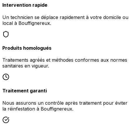
Intervention rapide
Un technicien se déplace rapidement à votre domicile ou
local à Bouffignereux.
Produits homologués
Traitements agréés et méthodes conformes aux normes
sanitaires en vigueur.
Traitement garanti
Nous assurons un contrôle après traitement pour éviter
la réinfestation à Bouffignereux.