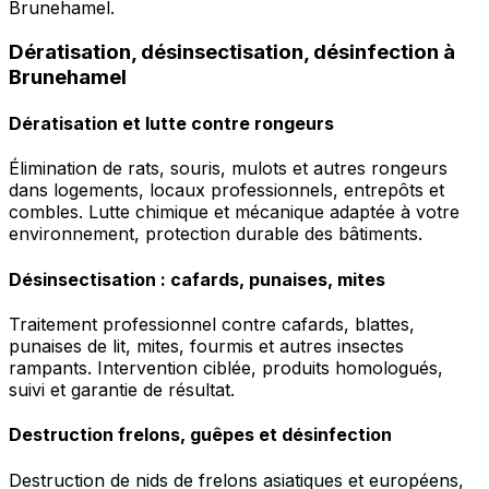
Brunehamel.
Dératisation, désinsectisation, désinfection à
Brunehamel
Dératisation et lutte contre rongeurs
Élimination de rats, souris, mulots et autres rongeurs
dans logements, locaux professionnels, entrepôts et
combles. Lutte chimique et mécanique adaptée à votre
environnement, protection durable des bâtiments.
Désinsectisation : cafards, punaises, mites
Traitement professionnel contre cafards, blattes,
punaises de lit, mites, fourmis et autres insectes
rampants. Intervention ciblée, produits homologués,
suivi et garantie de résultat.
Destruction frelons, guêpes et désinfection
Destruction de nids de frelons asiatiques et européens,