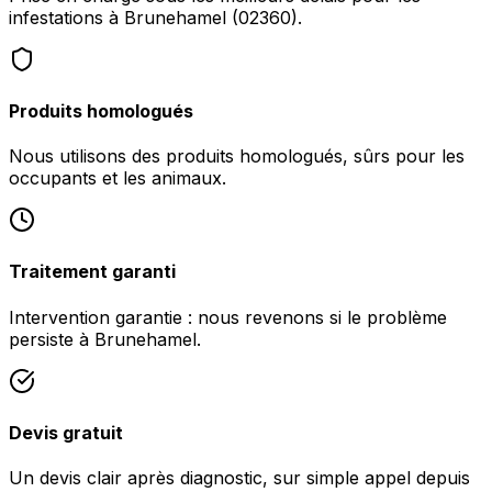
infestations à Brunehamel (02360).
Produits homologués
Nous utilisons des produits homologués, sûrs pour les
occupants et les animaux.
Traitement garanti
Intervention garantie : nous revenons si le problème
persiste à Brunehamel.
Devis gratuit
Un devis clair après diagnostic, sur simple appel depuis