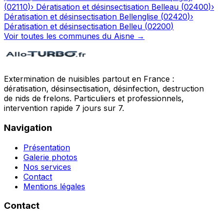
(
02110
)
›
Dératisation et désinsectisation
Belleau
(
02400
)
›
Dératisation et désinsectisation
Bellenglise
(
02420
)
›
Dératisation et désinsectisation
Belleu
(
02200
)
Voir toutes les communes du
Aisne
→
Extermination de nuisibles partout en France :
dératisation, désinsectisation, désinfection, destruction
de nids de frelons. Particuliers et professionnels,
intervention rapide 7 jours sur 7.
Navigation
Présentation
Galerie photos
Nos services
Contact
Mentions légales
Contact