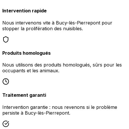
Intervention rapide
Nous intervenons vite à Bucy-lès-Pierrepont pour
stopper la prolifération des nuisibles.
Produits homologués
Nous utilisons des produits homologués, sûrs pour les
occupants et les animaux.
Traitement garanti
Intervention garantie : nous revenons si le problème
persiste à Bucy-lès-Pierrepont.