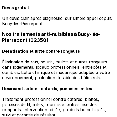
Devis gratuit
Un devis clair après diagnostic, sur simple appel depuis
Bucy-lès-Pierrepont.
Nos traitements anti-nuisibles à Bucy-lès-
Pierrepont (02350)
Dératisation et lutte contre rongeurs
Élimination de rats, souris, mulots et autres rongeurs
dans logements, locaux professionnels, entrepôts et
combles. Lutte chimique et mécanique adaptée à votre
environnement, protection durable des bâtiments.
Désinsectisation : cafards, punaises, mites
Traitement professionnel contre cafards, blattes,
punaises de lit, mites, fourmis et autres insectes
rampants. Intervention ciblée, produits homologués,
suivi et garantie de résultat.