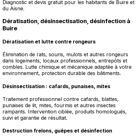
Diagnostic et devis gratuit pour les habitants de Buire et
du Aisne.
Dératisation, désinsectisation, désinfection à
Buire
Dératisation et lutte contre rongeurs
Élimination de rats, souris, mulots et autres rongeurs
dans logements, locaux professionnels, entrepôts et
combles. Lutte chimique et mécanique adaptée à votre
environnement, protection durable des bâtiments.
Désinsectisation : cafards, punaises, mites
Traitement professionnel contre cafards, blattes,
punaises de lit, mites, fourmis et autres insectes
rampants. Intervention ciblée, produits homologués,
suivi et garantie de résultat.
Destruction frelons, guêpes et désinfection