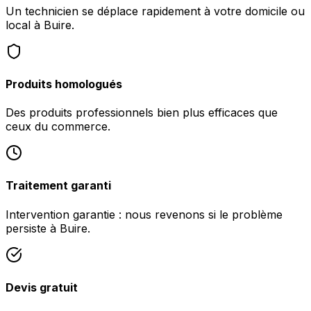
Un technicien se déplace rapidement à votre domicile ou
local à Buire.
Produits homologués
Des produits professionnels bien plus efficaces que
ceux du commerce.
Traitement garanti
Intervention garantie : nous revenons si le problème
persiste à Buire.
Devis gratuit