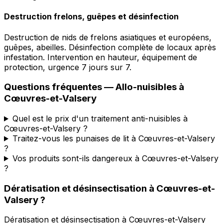
Destruction frelons, guêpes et désinfection
Destruction de nids de frelons asiatiques et européens,
guêpes, abeilles. Désinfection complète de locaux après
infestation. Intervention en hauteur, équipement de
protection, urgence 7 jours sur 7.
Questions fréquentes —
Allo-nuisibles
à
Cœuvres-et-Valsery
Quel est le prix d'un traitement anti-nuisibles à
Cœuvres-et-Valsery ?
Traitez-vous les punaises de lit à Cœuvres-et-Valsery
?
Vos produits sont-ils dangereux à Cœuvres-et-Valsery
?
Dératisation et désinsectisation
à
Cœuvres-et-
Valsery
?
Dératisation et désinsectisation
à
Cœuvres-et-Valsery