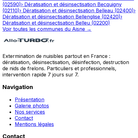
(
02590
)
›
Dératisation et désinsectisation
Becquigny
(
02110
)
›
Dératisation et désinsectisation
Belleau
(
02400
)
›
Dératisation et désinsectisation
Bellenglise
(
02420
)
›
Dératisation et désinsectisation
Belleu
(
02200
)
Voir toutes les communes du
Aisne
→
Extermination de nuisibles partout en France :
dératisation, désinsectisation, désinfection, destruction
de nids de frelons. Particuliers et professionnels,
intervention rapide 7 jours sur 7.
Navigation
Présentation
Galerie photos
Nos services
Contact
Mentions légales
Contact