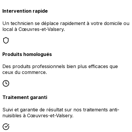
Intervention rapide
Un technicien se déplace rapidement à votre domicile ou
local à Cœuvres-et-Valsery.
Produits homologués
Des produits professionnels bien plus efficaces que
ceux du commerce.
Traitement garanti
Suivi et garantie de résultat sur nos traitements anti-
nuisibles à Cœuvres-et-Valsery.