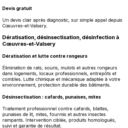
Devis gratuit
Un devis clair après diagnostic, sur simple appel depuis
Cœuvres-et-Valsery.
Dératisation, désinsectisation, désinfection à
Cœuvres-et-Valsery
Dératisation et lutte contre rongeurs
Élimination de rats, souris, mulots et autres rongeurs
dans logements, locaux professionnels, entrepôts et
combles. Lutte chimique et mécanique adaptée à votre
environnement, protection durable des bâtiments.
Désinsectisation : cafards, punaises, mites
Traitement professionnel contre cafards, blattes,
punaises de lit, mites, fourmis et autres insectes
rampants. Intervention ciblée, produits homologués,
suivi et garantie de résultat.