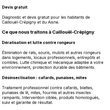
Devis gratuit
Diagnostic et devis gratuit pour les habitants de
Caillouël-Crépigny et du Aisne.
Ce que nous traitons à Caillouël-Crépigny
Dératisation et lutte contre rongeurs
Élimination de rats, souris, mulots et autres rongeurs
dans logements, locaux professionnels, entrepôts et
combles. Lutte chimique et mécanique adaptée à votre
environnement, protection durable des bâtiments.
Désinsectisation : cafards, punaises, mites
Traitement professionnel contre cafards, blattes,
punaises de lit, mites, fourmis et autres insectes
rampants. Intervention ciblée, produits homologués,
suivi et garantie de résultat.