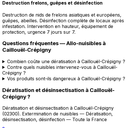
Destruction frelons, guêpes et désinfection
Destruction de nids de frelons asiatiques et européens,
guêpes, abeilles. Désinfection complète de locaux après
infestation. Intervention en hauteur, équipement de
protection, urgence 7 jours sur 7.
Questions fréquentes —
Allo-nuisibles
à
Caillouël-Crépigny
Combien coûte une dératisation à Caillouël-Crépigny ?
Contre quels nuisibles intervenez-vous à Caillouël-
Crépigny ?
Vos produits sont-ils dangereux à Caillouël-Crépigny ?
Dératisation et désinsectisation
à
Caillouël-
Crépigny
?
Dératisation et désinsectisation
à
Caillouël-Crépigny
(
02300
).
Extermination de nuisibles — Dératisation,
désinsectisation, désinfection — Toute la France