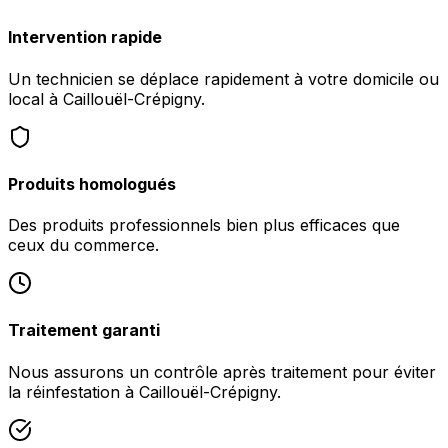
Intervention rapide
Un technicien se déplace rapidement à votre domicile ou
local à Caillouël-Crépigny.
Produits homologués
Des produits professionnels bien plus efficaces que
ceux du commerce.
Traitement garanti
Nous assurons un contrôle après traitement pour éviter
la réinfestation à Caillouël-Crépigny.