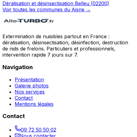
Dératisation et désinsectisation
Belleu
(
02200
)
Voir toutes les communes du
Aisne
→
Extermination de nuisibles partout en France :
dératisation, désinsectisation, désinfection, destruction
de nids de frelons. Particuliers et professionnels,
intervention rapide 7 jours sur 7.
Navigation
Présentation
Galerie photos
Nos services
Contact
Mentions légales
Contact
09 72 50 50 02
Nous contacter