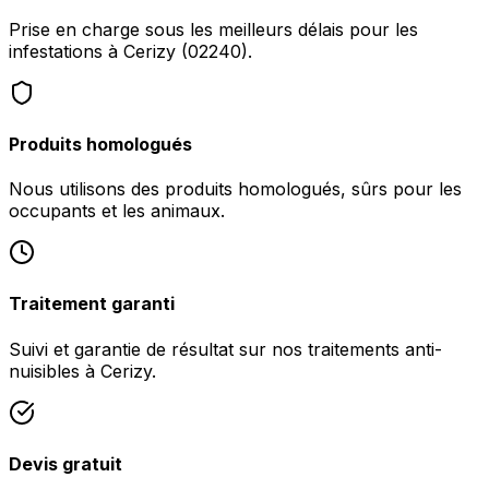
Prise en charge sous les meilleurs délais pour les
infestations à Cerizy (02240).
Produits homologués
Nous utilisons des produits homologués, sûrs pour les
occupants et les animaux.
Traitement garanti
Suivi et garantie de résultat sur nos traitements anti-
nuisibles à Cerizy.
Devis gratuit