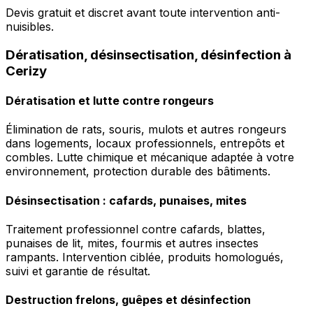
Devis gratuit et discret avant toute intervention anti-
nuisibles.
Dératisation, désinsectisation, désinfection à
Cerizy
Dératisation et lutte contre rongeurs
Élimination de rats, souris, mulots et autres rongeurs
dans logements, locaux professionnels, entrepôts et
combles. Lutte chimique et mécanique adaptée à votre
environnement, protection durable des bâtiments.
Désinsectisation : cafards, punaises, mites
Traitement professionnel contre cafards, blattes,
punaises de lit, mites, fourmis et autres insectes
rampants. Intervention ciblée, produits homologués,
suivi et garantie de résultat.
Destruction frelons, guêpes et désinfection