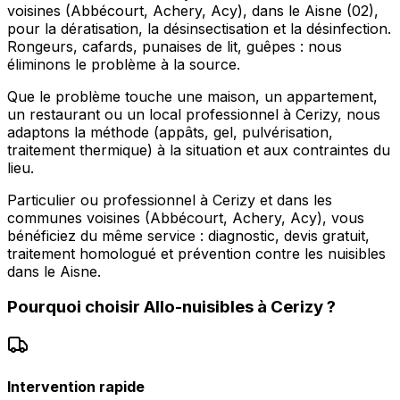
voisines (Abbécourt, Achery, Acy), dans le Aisne (02),
pour la dératisation, la désinsectisation et la désinfection.
Rongeurs, cafards, punaises de lit, guêpes : nous
éliminons le problème à la source.
Que le problème touche une maison, un appartement,
un restaurant ou un local professionnel à Cerizy, nous
adaptons la méthode (appâts, gel, pulvérisation,
traitement thermique) à la situation et aux contraintes du
lieu.
Particulier ou professionnel à Cerizy et dans les
communes voisines (Abbécourt, Achery, Acy), vous
bénéficiez du même service : diagnostic, devis gratuit,
traitement homologué et prévention contre les nuisibles
dans le Aisne.
Pourquoi choisir
Allo-nuisibles
à
Cerizy
?
Intervention rapide