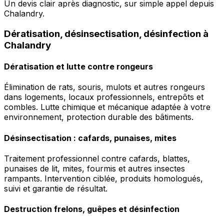
Un devis clair après diagnostic, sur simple appel depuis
Chalandry.
Dératisation, désinsectisation, désinfection à
Chalandry
Dératisation et lutte contre rongeurs
Élimination de rats, souris, mulots et autres rongeurs
dans logements, locaux professionnels, entrepôts et
combles. Lutte chimique et mécanique adaptée à votre
environnement, protection durable des bâtiments.
Désinsectisation : cafards, punaises, mites
Traitement professionnel contre cafards, blattes,
punaises de lit, mites, fourmis et autres insectes
rampants. Intervention ciblée, produits homologués,
suivi et garantie de résultat.
Destruction frelons, guêpes et désinfection