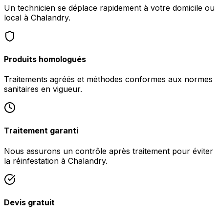
Un technicien se déplace rapidement à votre domicile ou
local à Chalandry.
Produits homologués
Traitements agréés et méthodes conformes aux normes
sanitaires en vigueur.
Traitement garanti
Nous assurons un contrôle après traitement pour éviter
la réinfestation à Chalandry.
Devis gratuit