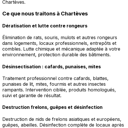
Chartèves.
Ce que nous traitons à Chartèves
Dératisation et lutte contre rongeurs
Élimination de rats, souris, mulots et autres rongeurs
dans logements, locaux professionnels, entrepôts et
combles. Lutte chimique et mécanique adaptée à votre
environnement, protection durable des bâtiments.
Désinsectisation : cafards, punaises, mites
Traitement professionnel contre cafards, blattes,
punaises de lit, mites, fourmis et autres insectes
rampants. Intervention ciblée, produits homologués,
suivi et garantie de résultat.
Destruction frelons, guêpes et désinfection
Destruction de nids de frelons asiatiques et européens,
guêpes, abeilles. Désinfection complète de locaux après