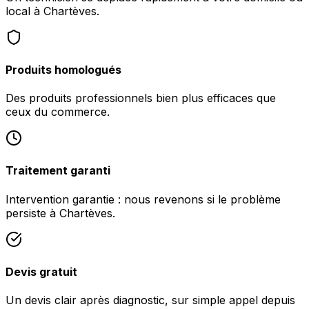
local à Chartèves.
Produits homologués
Des produits professionnels bien plus efficaces que
ceux du commerce.
Traitement garanti
Intervention garantie : nous revenons si le problème
persiste à Chartèves.
Devis gratuit
Un devis clair après diagnostic, sur simple appel depuis