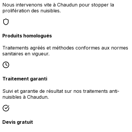
Nous intervenons vite à Chaudun pour stopper la
prolifération des nuisibles.
Produits homologués
Traitements agréés et méthodes conformes aux normes
sanitaires en vigueur.
Traitement garanti
Suivi et garantie de résultat sur nos traitements anti-
nuisibles à Chaudun.
Devis gratuit