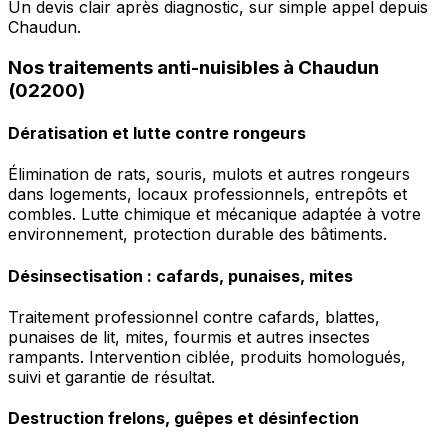
Un devis clair après diagnostic, sur simple appel depuis
Chaudun.
Nos traitements anti-nuisibles à Chaudun
(02200)
Dératisation et lutte contre rongeurs
Élimination de rats, souris, mulots et autres rongeurs
dans logements, locaux professionnels, entrepôts et
combles. Lutte chimique et mécanique adaptée à votre
environnement, protection durable des bâtiments.
Désinsectisation : cafards, punaises, mites
Traitement professionnel contre cafards, blattes,
punaises de lit, mites, fourmis et autres insectes
rampants. Intervention ciblée, produits homologués,
suivi et garantie de résultat.
Destruction frelons, guêpes et désinfection