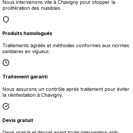
Nous intervenons vite à Chavigny pour stopper la
prolifération des nuisibles.
Produits homologués
Traitements agréés et méthodes conformes aux normes
sanitaires en vigueur.
Traitement garanti
Nous assurons un contrôle après traitement pour éviter
la réinfestation à Chavigny.
Devis gratuit
Devis gratuit et discret avant toute intervention anti-