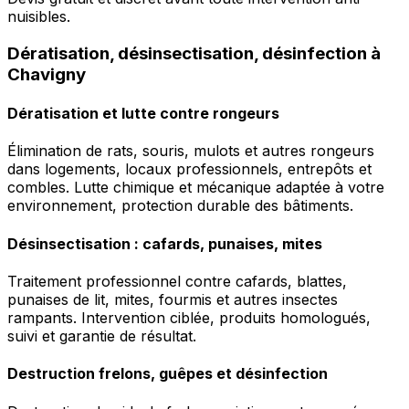
nuisibles.
Dératisation, désinsectisation, désinfection à
Chavigny
Dératisation et lutte contre rongeurs
Élimination de rats, souris, mulots et autres rongeurs
dans logements, locaux professionnels, entrepôts et
combles. Lutte chimique et mécanique adaptée à votre
environnement, protection durable des bâtiments.
Désinsectisation : cafards, punaises, mites
Traitement professionnel contre cafards, blattes,
punaises de lit, mites, fourmis et autres insectes
rampants. Intervention ciblée, produits homologués,
suivi et garantie de résultat.
Destruction frelons, guêpes et désinfection