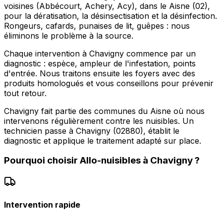
voisines (Abbécourt, Achery, Acy), dans le Aisne (02),
pour la dératisation, la désinsectisation et la désinfection.
Rongeurs, cafards, punaises de lit, guêpes : nous
éliminons le problème à la source.
Chaque intervention à Chavigny commence par un
diagnostic : espèce, ampleur de l'infestation, points
d'entrée. Nous traitons ensuite les foyers avec des
produits homologués et vous conseillons pour prévenir
tout retour.
Chavigny fait partie des communes du Aisne où nous
intervenons régulièrement contre les nuisibles. Un
technicien passe à Chavigny (02880), établit le
diagnostic et applique le traitement adapté sur place.
Pourquoi choisir
Allo-nuisibles
à
Chavigny
?
Intervention rapide