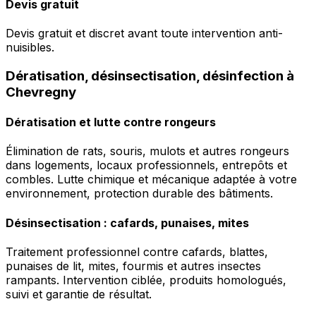
Devis gratuit
Devis gratuit et discret avant toute intervention anti-
nuisibles.
Dératisation, désinsectisation, désinfection à
Chevregny
Dératisation et lutte contre rongeurs
Élimination de rats, souris, mulots et autres rongeurs
dans logements, locaux professionnels, entrepôts et
combles. Lutte chimique et mécanique adaptée à votre
environnement, protection durable des bâtiments.
Désinsectisation : cafards, punaises, mites
Traitement professionnel contre cafards, blattes,
punaises de lit, mites, fourmis et autres insectes
rampants. Intervention ciblée, produits homologués,
suivi et garantie de résultat.