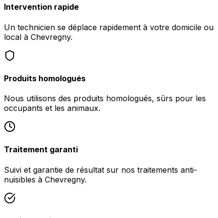
Intervention rapide
Un technicien se déplace rapidement à votre domicile ou
local à Chevregny.
Produits homologués
Nous utilisons des produits homologués, sûrs pour les
occupants et les animaux.
Traitement garanti
Suivi et garantie de résultat sur nos traitements anti-
nuisibles à Chevregny.