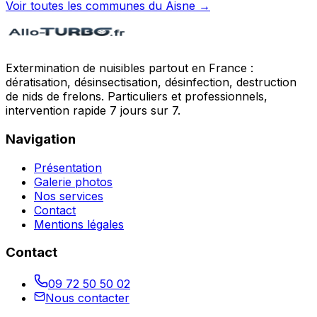
Voir toutes les communes du
Aisne
→
Extermination de nuisibles partout en France :
dératisation, désinsectisation, désinfection, destruction
de nids de frelons. Particuliers et professionnels,
intervention rapide 7 jours sur 7.
Navigation
Présentation
Galerie photos
Nos services
Contact
Mentions légales
Contact
09 72 50 50 02
Nous contacter