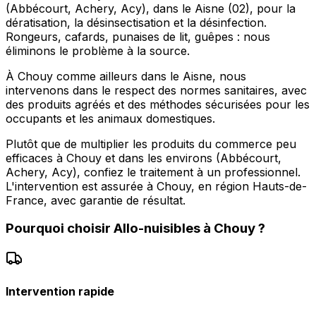
(Abbécourt, Achery, Acy), dans le Aisne (02), pour la
dératisation, la désinsectisation et la désinfection.
Rongeurs, cafards, punaises de lit, guêpes : nous
éliminons le problème à la source.
À Chouy comme ailleurs dans le Aisne, nous
intervenons dans le respect des normes sanitaires, avec
des produits agréés et des méthodes sécurisées pour les
occupants et les animaux domestiques.
Plutôt que de multiplier les produits du commerce peu
efficaces à Chouy et dans les environs (Abbécourt,
Achery, Acy), confiez le traitement à un professionnel.
L'intervention est assurée à Chouy, en région Hauts-de-
France, avec garantie de résultat.
Pourquoi choisir
Allo-nuisibles
à
Chouy
?
Intervention rapide