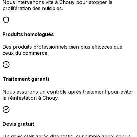
Nous intervenons vite à Chouy pour stopper la
prolifération des nuisibles.
Produits homologués
Des produits professionnels bien plus efficaces que
ceux du commerce.
Traitement garanti
Nous assurons un contrôle après traitement pour éviter
la réinfestation à Chouy.
Devis gratuit
Un devis clair après diagnostic, sur simple appel depuis