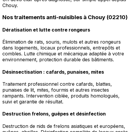
Chouy.
Nos traitements anti-nuisibles à Chouy (02210)
Dératisation et lutte contre rongeurs
Élimination de rats, souris, mulots et autres rongeurs
dans logements, locaux professionnels, entrepôts et
combles. Lutte chimique et mécanique adaptée à votre
environnement, protection durable des bâtiments.
Désinsectisation : cafards, punaises, mites
Traitement professionnel contre cafards, blattes,
punaises de lit, mites, fourmis et autres insectes
rampants. Intervention ciblée, produits homologués,
suivi et garantie de résultat.
Destruction frelons, guêpes et désinfection
Destruction de nids de frelons asiatiques et européens,
guêpes, abeilles. Désinfection complète de locaux après