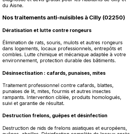
du Aisne.
Nos traitements anti-nuisibles à Cilly (02250)
Dératisation et lutte contre rongeurs
Élimination de rats, souris, mulots et autres rongeurs
dans logements, locaux professionnels, entrepôts et
combles. Lutte chimique et mécanique adaptée à votre
environnement, protection durable des bâtiments.
Désinsectisation : cafards, punaises, mites
Traitement professionnel contre cafards, blattes,
punaises de lit, mites, fourmis et autres insectes
rampants. Intervention ciblée, produits homologués,
suivi et garantie de résultat.
Destruction frelons, guêpes et désinfection
Destruction de nids de frelons asiatiques et européens,
guêpes, abeilles. Désinfection complète de locaux après