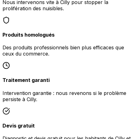
Nous intervenons vite à Cilly pour stopper la
prolifération des nuisibles.
Produits homologués
Des produits professionnels bien plus efficaces que
ceux du commerce.
Traitement garanti
Intervention garantie : nous revenons si le problème
persiste à Cilly.
Devis gratuit
Diagnostic et devis gratuit pour les habitants de Cilly et