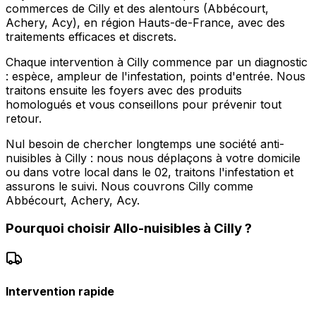
commerces de Cilly et des alentours (Abbécourt,
Achery, Acy), en région Hauts-de-France, avec des
traitements efficaces et discrets.
Chaque intervention à Cilly commence par un diagnostic
: espèce, ampleur de l'infestation, points d'entrée. Nous
traitons ensuite les foyers avec des produits
homologués et vous conseillons pour prévenir tout
retour.
Nul besoin de chercher longtemps une société anti-
nuisibles à Cilly : nous nous déplaçons à votre domicile
ou dans votre local dans le 02, traitons l'infestation et
assurons le suivi. Nous couvrons Cilly comme
Abbécourt, Achery, Acy.
Pourquoi choisir
Allo-nuisibles
à
Cilly
?
Intervention rapide