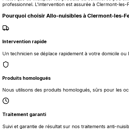
professionnel. L'intervention est assurée à Clermont-les-
Pourquoi choisir
Allo-nuisibles
à
Clermont-les-F
Intervention rapide
Un technicien se déplace rapidement à votre domicile ou 
Produits homologués
Nous utilisons des produits homologués, sûrs pour les oc
Traitement garanti
Suivi et garantie de résultat sur nos traitements anti-nuis