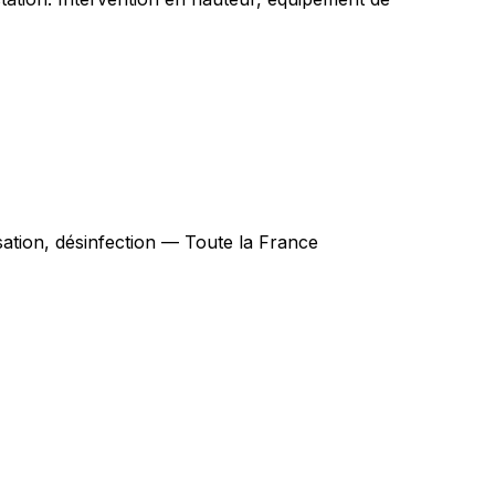
isation, désinfection — Toute la France