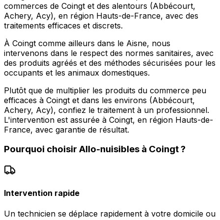
commerces de Coingt et des alentours (Abbécourt,
Achery, Acy), en région Hauts-de-France, avec des
traitements efficaces et discrets.
À Coingt comme ailleurs dans le Aisne, nous
intervenons dans le respect des normes sanitaires, avec
des produits agréés et des méthodes sécurisées pour les
occupants et les animaux domestiques.
Plutôt que de multiplier les produits du commerce peu
efficaces à Coingt et dans les environs (Abbécourt,
Achery, Acy), confiez le traitement à un professionnel.
L'intervention est assurée à Coingt, en région Hauts-de-
France, avec garantie de résultat.
Pourquoi choisir
Allo-nuisibles
à
Coingt
?
Intervention rapide
Un technicien se déplace rapidement à votre domicile ou