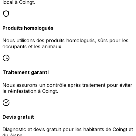
local à Coingt.
Produits homologués
Nous utilisons des produits homologués, sûrs pour les
occupants et les animaux.
Traitement garanti
Nous assurons un contrôle après traitement pour éviter
la réinfestation à Coingt.
Devis gratuit
Diagnostic et devis gratuit pour les habitants de Coingt et
du Aisne.