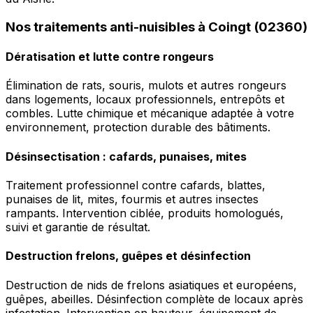
Nos traitements anti-nuisibles à Coingt (02360)
Dératisation et lutte contre rongeurs
Élimination de rats, souris, mulots et autres rongeurs
dans logements, locaux professionnels, entrepôts et
combles. Lutte chimique et mécanique adaptée à votre
environnement, protection durable des bâtiments.
Désinsectisation : cafards, punaises, mites
Traitement professionnel contre cafards, blattes,
punaises de lit, mites, fourmis et autres insectes
rampants. Intervention ciblée, produits homologués,
suivi et garantie de résultat.
Destruction frelons, guêpes et désinfection
Destruction de nids de frelons asiatiques et européens,
guêpes, abeilles. Désinfection complète de locaux après
infestation. Intervention en hauteur, équipement de