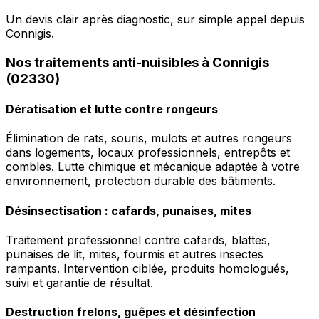
Un devis clair après diagnostic, sur simple appel depuis
Connigis.
Nos traitements anti-nuisibles à Connigis
(02330)
Dératisation et lutte contre rongeurs
Élimination de rats, souris, mulots et autres rongeurs
dans logements, locaux professionnels, entrepôts et
combles. Lutte chimique et mécanique adaptée à votre
environnement, protection durable des bâtiments.
Désinsectisation : cafards, punaises, mites
Traitement professionnel contre cafards, blattes,
punaises de lit, mites, fourmis et autres insectes
rampants. Intervention ciblée, produits homologués,
suivi et garantie de résultat.
Destruction frelons, guêpes et désinfection