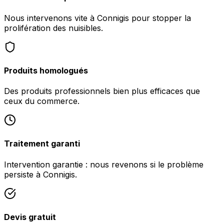
Nous intervenons vite à Connigis pour stopper la
prolifération des nuisibles.
Produits homologués
Des produits professionnels bien plus efficaces que
ceux du commerce.
Traitement garanti
Intervention garantie : nous revenons si le problème
persiste à Connigis.
Devis gratuit