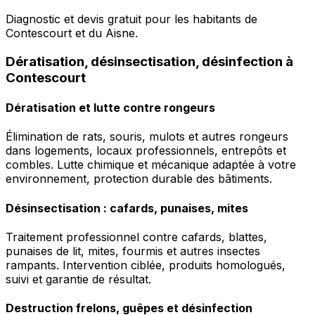
Diagnostic et devis gratuit pour les habitants de
Contescourt et du Aisne.
Dératisation, désinsectisation, désinfection à
Contescourt
Dératisation et lutte contre rongeurs
Élimination de rats, souris, mulots et autres rongeurs
dans logements, locaux professionnels, entrepôts et
combles. Lutte chimique et mécanique adaptée à votre
environnement, protection durable des bâtiments.
Désinsectisation : cafards, punaises, mites
Traitement professionnel contre cafards, blattes,
punaises de lit, mites, fourmis et autres insectes
rampants. Intervention ciblée, produits homologués,
suivi et garantie de résultat.
Destruction frelons, guêpes et désinfection