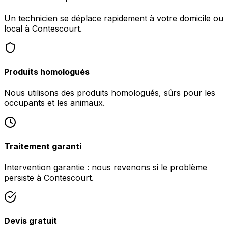
Un technicien se déplace rapidement à votre domicile ou
local à Contescourt.
Produits homologués
Nous utilisons des produits homologués, sûrs pour les
occupants et les animaux.
Traitement garanti
Intervention garantie : nous revenons si le problème
persiste à Contescourt.
Devis gratuit