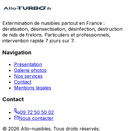
Extermination de nuisibles partout en France :
dératisation, désinsectisation, désinfection, destruction
de nids de frelons. Particuliers et professionnels,
intervention rapide 7 jours sur 7.
Navigation
Présentation
Galerie photos
Nos services
Contact
Mentions légales
Contact
09 72 50 50 02
Nous contacter
©
2026
Allo-nuisibles
. Tous droits réservés.