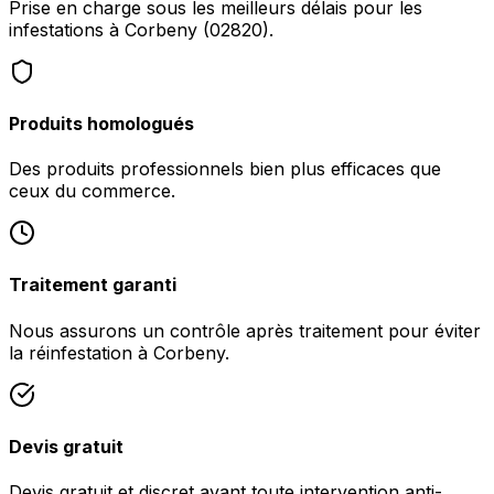
Prise en charge sous les meilleurs délais pour les
infestations à Corbeny (02820).
Produits homologués
Des produits professionnels bien plus efficaces que
ceux du commerce.
Traitement garanti
Nous assurons un contrôle après traitement pour éviter
la réinfestation à Corbeny.
Devis gratuit
Devis gratuit et discret avant toute intervention anti-