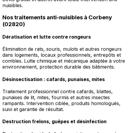
nuisibles.
Nos traitements anti-nuisibles à Corbeny
(02820)
Dératisation et lutte contre rongeurs
Élimination de rats, souris, mulots et autres rongeurs
dans logements, locaux professionnels, entrepôts et
combles. Lutte chimique et mécanique adaptée à votre
environnement, protection durable des bâtiments.
Désinsectisation : cafards, punaises, mites
Traitement professionnel contre cafards, blattes,
punaises de lit, mites, fourmis et autres insectes
rampants. Intervention ciblée, produits homologués,
suivi et garantie de résultat.
Destruction frelons, guêpes et désinfection