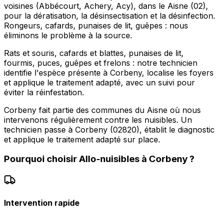
voisines (Abbécourt, Achery, Acy), dans le Aisne (02),
pour la dératisation, la désinsectisation et la désinfection.
Rongeurs, cafards, punaises de lit, guêpes : nous
éliminons le problème à la source.
Rats et souris, cafards et blattes, punaises de lit,
fourmis, puces, guêpes et frelons : notre technicien
identifie l'espèce présente à Corbeny, localise les foyers
et applique le traitement adapté, avec un suivi pour
éviter la réinfestation.
Corbeny fait partie des communes du Aisne où nous
intervenons régulièrement contre les nuisibles. Un
technicien passe à Corbeny (02820), établit le diagnostic
et applique le traitement adapté sur place.
Pourquoi choisir
Allo-nuisibles
à
Corbeny
?
Intervention rapide