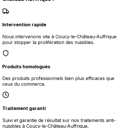
Intervention rapide
Nous intervenons vite à Coucy-le-Château-Auffrique
pour stopper la prolifération des nuisibles.
Produits homologués
Des produits professionnels bien plus efficaces que
ceux du commerce.
Traitement garanti
Suivi et garantie de résultat sur nos traitements anti-
nuisibles à Coucy-le-Château-Auffrique.