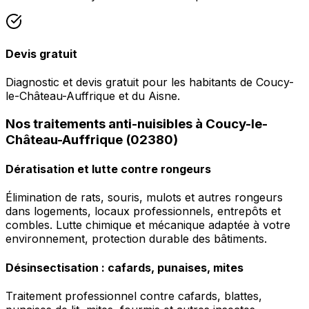
Devis gratuit
Diagnostic et devis gratuit pour les habitants de Coucy-
le-Château-Auffrique et du Aisne.
Nos traitements anti-nuisibles à Coucy-le-
Château-Auffrique (02380)
Dératisation et lutte contre rongeurs
Élimination de rats, souris, mulots et autres rongeurs
dans logements, locaux professionnels, entrepôts et
combles. Lutte chimique et mécanique adaptée à votre
environnement, protection durable des bâtiments.
Désinsectisation : cafards, punaises, mites
Traitement professionnel contre cafards, blattes,