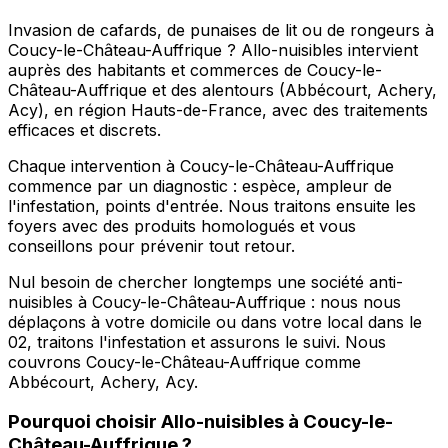
Invasion de cafards, de punaises de lit ou de rongeurs à
Coucy-le-Château-Auffrique ? Allo-nuisibles intervient
auprès des habitants et commerces de Coucy-le-
Château-Auffrique et des alentours (Abbécourt, Achery,
Acy), en région Hauts-de-France, avec des traitements
efficaces et discrets.
Chaque intervention à Coucy-le-Château-Auffrique
commence par un diagnostic : espèce, ampleur de
l'infestation, points d'entrée. Nous traitons ensuite les
foyers avec des produits homologués et vous
conseillons pour prévenir tout retour.
Nul besoin de chercher longtemps une société anti-
nuisibles à Coucy-le-Château-Auffrique : nous nous
déplaçons à votre domicile ou dans votre local dans le
02, traitons l'infestation et assurons le suivi. Nous
couvrons Coucy-le-Château-Auffrique comme
Abbécourt, Achery, Acy.
Pourquoi choisir
Allo-nuisibles
à
Coucy-le-
Château-Auffrique
?