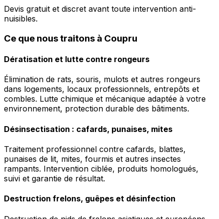
Devis gratuit et discret avant toute intervention anti-
nuisibles.
Ce que nous traitons à Coupru
Dératisation et lutte contre rongeurs
Élimination de rats, souris, mulots et autres rongeurs
dans logements, locaux professionnels, entrepôts et
combles. Lutte chimique et mécanique adaptée à votre
environnement, protection durable des bâtiments.
Désinsectisation : cafards, punaises, mites
Traitement professionnel contre cafards, blattes,
punaises de lit, mites, fourmis et autres insectes
rampants. Intervention ciblée, produits homologués,
suivi et garantie de résultat.
Destruction frelons, guêpes et désinfection
Destruction de nids de frelons asiatiques et européens,