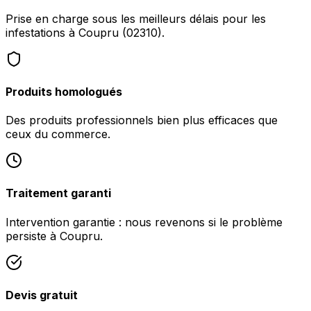
Prise en charge sous les meilleurs délais pour les
infestations à Coupru (02310).
Produits homologués
Des produits professionnels bien plus efficaces que
ceux du commerce.
Traitement garanti
Intervention garantie : nous revenons si le problème
persiste à Coupru.
Devis gratuit