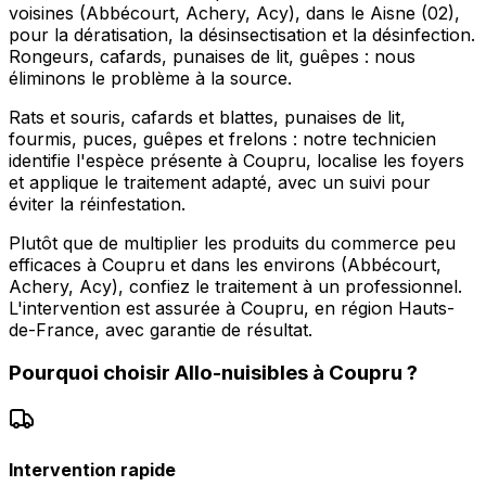
voisines (Abbécourt, Achery, Acy), dans le Aisne (02),
pour la dératisation, la désinsectisation et la désinfection.
Rongeurs, cafards, punaises de lit, guêpes : nous
éliminons le problème à la source.
Rats et souris, cafards et blattes, punaises de lit,
fourmis, puces, guêpes et frelons : notre technicien
identifie l'espèce présente à Coupru, localise les foyers
et applique le traitement adapté, avec un suivi pour
éviter la réinfestation.
Plutôt que de multiplier les produits du commerce peu
efficaces à Coupru et dans les environs (Abbécourt,
Achery, Acy), confiez le traitement à un professionnel.
L'intervention est assurée à Coupru, en région Hauts-
de-France, avec garantie de résultat.
Pourquoi choisir
Allo-nuisibles
à
Coupru
?
Intervention rapide