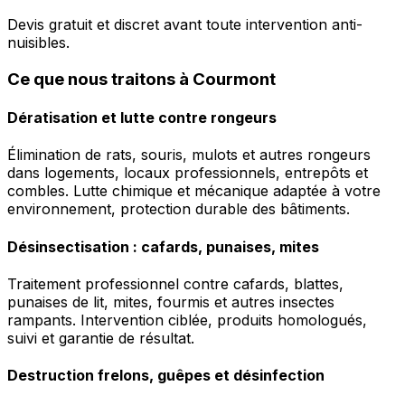
Devis gratuit et discret avant toute intervention anti-
nuisibles.
Ce que nous traitons à Courmont
Dératisation et lutte contre rongeurs
Élimination de rats, souris, mulots et autres rongeurs
dans logements, locaux professionnels, entrepôts et
combles. Lutte chimique et mécanique adaptée à votre
environnement, protection durable des bâtiments.
Désinsectisation : cafards, punaises, mites
Traitement professionnel contre cafards, blattes,
punaises de lit, mites, fourmis et autres insectes
rampants. Intervention ciblée, produits homologués,
suivi et garantie de résultat.
Destruction frelons, guêpes et désinfection