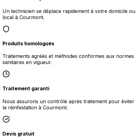
Un technicien se déplace rapidement à votre domicile ou
local à Courmont.
Produits homologués
Traitements agréés et méthodes conformes aux normes
sanitaires en vigueur.
Traitement garanti
Nous assurons un contrôle après traitement pour éviter
la réinfestation à Courmont.
Devis gratuit