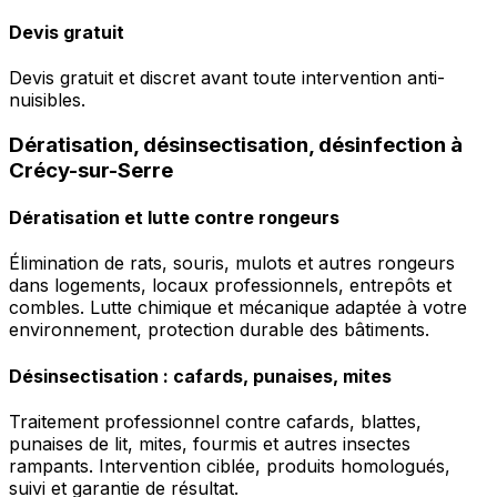
Devis gratuit
Devis gratuit et discret avant toute intervention anti-
nuisibles.
Dératisation, désinsectisation, désinfection à
Crécy-sur-Serre
Dératisation et lutte contre rongeurs
Élimination de rats, souris, mulots et autres rongeurs
dans logements, locaux professionnels, entrepôts et
combles. Lutte chimique et mécanique adaptée à votre
environnement, protection durable des bâtiments.
Désinsectisation : cafards, punaises, mites
Traitement professionnel contre cafards, blattes,
punaises de lit, mites, fourmis et autres insectes
rampants. Intervention ciblée, produits homologués,
suivi et garantie de résultat.