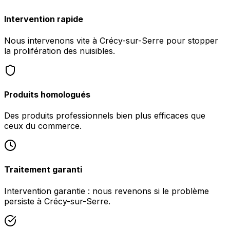
Intervention rapide
Nous intervenons vite à Crécy-sur-Serre pour stopper
la prolifération des nuisibles.
Produits homologués
Des produits professionnels bien plus efficaces que
ceux du commerce.
Traitement garanti
Intervention garantie : nous revenons si le problème
persiste à Crécy-sur-Serre.