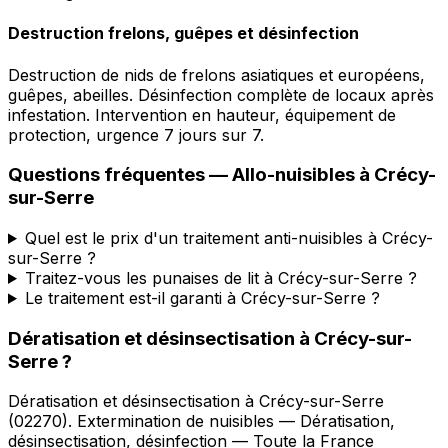
Destruction frelons, guêpes et désinfection
Destruction de nids de frelons asiatiques et européens,
guêpes, abeilles. Désinfection complète de locaux après
infestation. Intervention en hauteur, équipement de
protection, urgence 7 jours sur 7.
Questions fréquentes —
Allo-nuisibles
à
Crécy-
sur-Serre
Quel est le prix d'un traitement anti-nuisibles à Crécy-
sur-Serre ?
Traitez-vous les punaises de lit à Crécy-sur-Serre ?
Le traitement est-il garanti à Crécy-sur-Serre ?
Dératisation et désinsectisation
à
Crécy-sur-
Serre
?
Dératisation et désinsectisation
à
Crécy-sur-Serre
(
02270
).
Extermination de nuisibles — Dératisation,
désinsectisation, désinfection — Toute la France