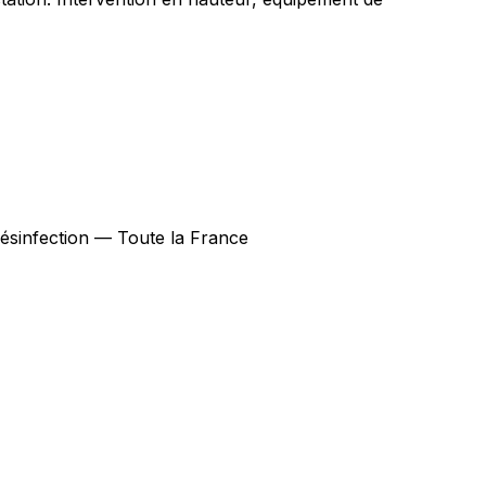
 désinfection — Toute la France