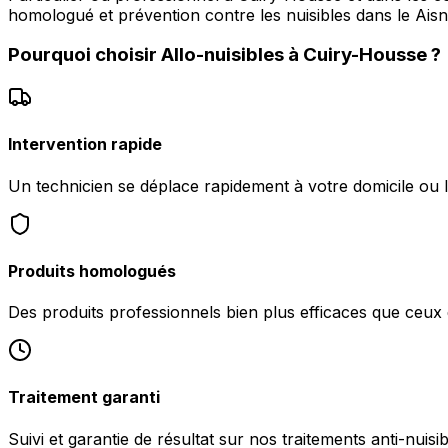
homologué et prévention contre les nuisibles dans le Aisn
Pourquoi choisir
Allo-nuisibles
à
Cuiry-Housse
?
Intervention rapide
Un technicien se déplace rapidement à votre domicile ou 
Produits homologués
Des produits professionnels bien plus efficaces que ceu
Traitement garanti
Suivi et garantie de résultat sur nos traitements anti-nuis