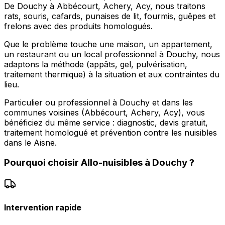
De Douchy à Abbécourt, Achery, Acy, nous traitons
rats, souris, cafards, punaises de lit, fourmis, guêpes et
frelons avec des produits homologués.
Que le problème touche une maison, un appartement,
un restaurant ou un local professionnel à Douchy, nous
adaptons la méthode (appâts, gel, pulvérisation,
traitement thermique) à la situation et aux contraintes du
lieu.
Particulier ou professionnel à Douchy et dans les
communes voisines (Abbécourt, Achery, Acy), vous
bénéficiez du même service : diagnostic, devis gratuit,
traitement homologué et prévention contre les nuisibles
dans le Aisne.
Pourquoi choisir
Allo-nuisibles
à
Douchy
?
Intervention rapide