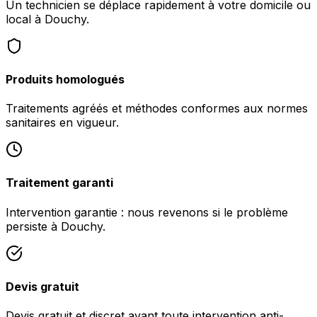
Un technicien se déplace rapidement à votre domicile ou
local à Douchy.
Produits homologués
Traitements agréés et méthodes conformes aux normes
sanitaires en vigueur.
Traitement garanti
Intervention garantie : nous revenons si le problème
persiste à Douchy.
Devis gratuit
Devis gratuit et discret avant toute intervention anti-