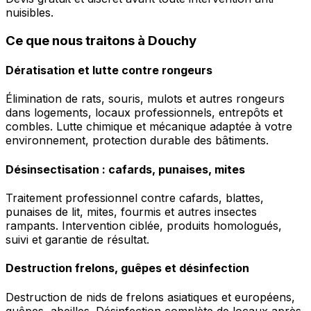
nuisibles.
Ce que nous traitons à Douchy
Dératisation et lutte contre rongeurs
Élimination de rats, souris, mulots et autres rongeurs
dans logements, locaux professionnels, entrepôts et
combles. Lutte chimique et mécanique adaptée à votre
environnement, protection durable des bâtiments.
Désinsectisation : cafards, punaises, mites
Traitement professionnel contre cafards, blattes,
punaises de lit, mites, fourmis et autres insectes
rampants. Intervention ciblée, produits homologués,
suivi et garantie de résultat.
Destruction frelons, guêpes et désinfection
Destruction de nids de frelons asiatiques et européens,
guêpes, abeilles. Désinfection complète de locaux après