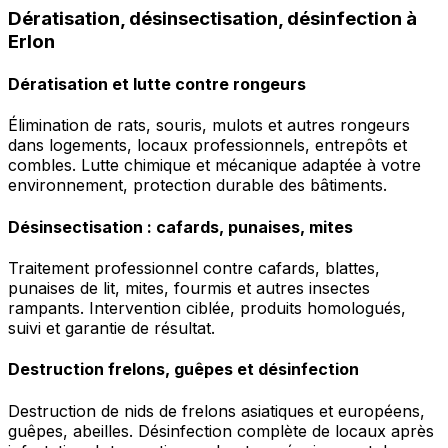
Dératisation, désinsectisation, désinfection à
Erlon
Dératisation et lutte contre rongeurs
Élimination de rats, souris, mulots et autres rongeurs
dans logements, locaux professionnels, entrepôts et
combles. Lutte chimique et mécanique adaptée à votre
environnement, protection durable des bâtiments.
Désinsectisation : cafards, punaises, mites
Traitement professionnel contre cafards, blattes,
punaises de lit, mites, fourmis et autres insectes
rampants. Intervention ciblée, produits homologués,
suivi et garantie de résultat.
Destruction frelons, guêpes et désinfection
Destruction de nids de frelons asiatiques et européens,
guêpes, abeilles. Désinfection complète de locaux après