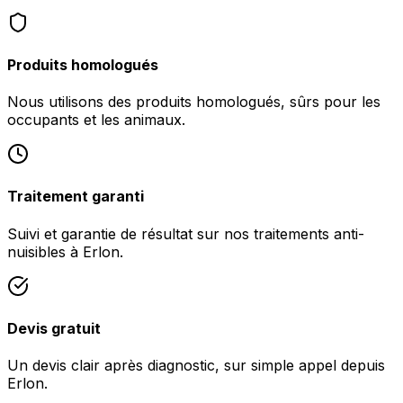
Produits homologués
Nous utilisons des produits homologués, sûrs pour les
occupants et les animaux.
Traitement garanti
Suivi et garantie de résultat sur nos traitements anti-
nuisibles à Erlon.
Devis gratuit
Un devis clair après diagnostic, sur simple appel depuis
Erlon.