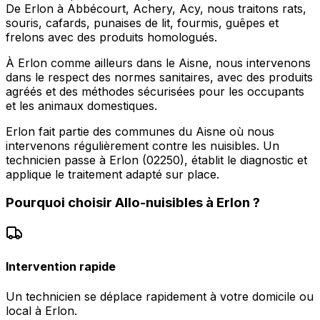
De Erlon à Abbécourt, Achery, Acy, nous traitons rats,
souris, cafards, punaises de lit, fourmis, guêpes et
frelons avec des produits homologués.
À Erlon comme ailleurs dans le Aisne, nous intervenons
dans le respect des normes sanitaires, avec des produits
agréés et des méthodes sécurisées pour les occupants
et les animaux domestiques.
Erlon fait partie des communes du Aisne où nous
intervenons régulièrement contre les nuisibles. Un
technicien passe à Erlon (02250), établit le diagnostic et
applique le traitement adapté sur place.
Pourquoi choisir
Allo-nuisibles
à
Erlon
?
Intervention rapide
Un technicien se déplace rapidement à votre domicile ou
local à Erlon.