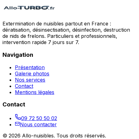
Extermination de nuisibles partout en France :
dératisation, désinsectisation, désinfection, destruction
de nids de frelons. Particuliers et professionnels,
intervention rapide 7 jours sur 7.
Navigation
Présentation
Galerie photos
Nos services
Contact
Mentions légales
Contact
09 72 50 50 02
Nous contacter
©
2026
Allo-nuisibles
. Tous droits réservés.