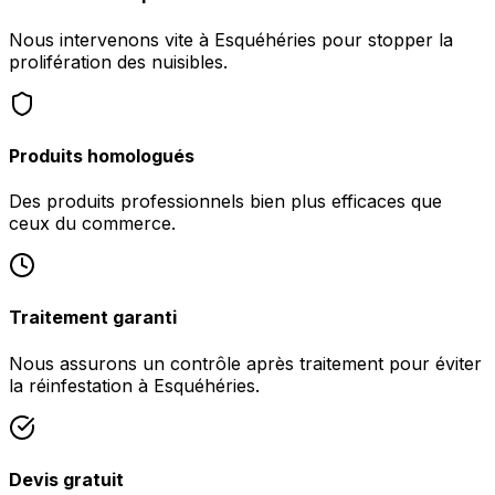
Nous intervenons vite à Esquéhéries pour stopper la
prolifération des nuisibles.
Produits homologués
Des produits professionnels bien plus efficaces que
ceux du commerce.
Traitement garanti
Nous assurons un contrôle après traitement pour éviter
la réinfestation à Esquéhéries.
Devis gratuit