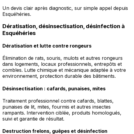
Un devis clair après diagnostic, sur simple appel depuis
Esquéhéries.
Dératisation, désinsectisation, désinfection à
Esquéhéries
Dératisation et lutte contre rongeurs
Élimination de rats, souris, mulots et autres rongeurs
dans logements, locaux professionnels, entrepôts et
combles. Lutte chimique et mécanique adaptée à votre
environnement, protection durable des bâtiments.
Désinsectisation : cafards, punaises, mites
Traitement professionnel contre cafards, blattes,
punaises de lit, mites, fourmis et autres insectes
rampants. Intervention ciblée, produits homologués,
suivi et garantie de résultat.
Destruction frelons, guêpes et désinfection