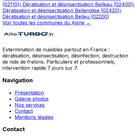
(
02110
)
›
Dératisation et désinsectisation
Belleau
(
02400
)
›
Dératisation et désinsectisation
Bellenglise
(
02420
)
›
Dératisation et désinsectisation
Belleu
(
02200
)
Voir toutes les communes du
Aisne
→
Extermination de nuisibles partout en France :
dératisation, désinsectisation, désinfection, destruction
de nids de frelons. Particuliers et professionnels,
intervention rapide 7 jours sur 7.
Navigation
Présentation
Galerie photos
Nos services
Contact
Mentions légales
Contact