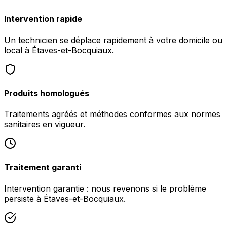
Intervention rapide
Un technicien se déplace rapidement à votre domicile ou
local à Étaves-et-Bocquiaux.
Produits homologués
Traitements agréés et méthodes conformes aux normes
sanitaires en vigueur.
Traitement garanti
Intervention garantie : nous revenons si le problème
persiste à Étaves-et-Bocquiaux.