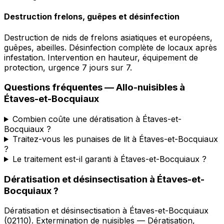
Destruction frelons, guêpes et désinfection
Destruction de nids de frelons asiatiques et européens,
guêpes, abeilles. Désinfection complète de locaux après
infestation. Intervention en hauteur, équipement de
protection, urgence 7 jours sur 7.
Questions fréquentes —
Allo-nuisibles
à
Étaves-et-Bocquiaux
Combien coûte une dératisation à Étaves-et-
Bocquiaux ?
Traitez-vous les punaises de lit à Étaves-et-Bocquiaux
?
Le traitement est-il garanti à Étaves-et-Bocquiaux ?
Dératisation et désinsectisation
à
Étaves-et-
Bocquiaux
?
Dératisation et désinsectisation
à
Étaves-et-Bocquiaux
(
02110
).
Extermination de nuisibles — Dératisation,