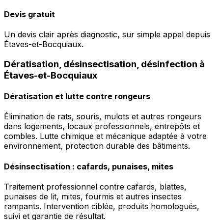
Devis gratuit
Un devis clair après diagnostic, sur simple appel depuis
Étaves-et-Bocquiaux.
Dératisation, désinsectisation, désinfection à
Étaves-et-Bocquiaux
Dératisation et lutte contre rongeurs
Élimination de rats, souris, mulots et autres rongeurs
dans logements, locaux professionnels, entrepôts et
combles. Lutte chimique et mécanique adaptée à votre
environnement, protection durable des bâtiments.
Désinsectisation : cafards, punaises, mites
Traitement professionnel contre cafards, blattes,
punaises de lit, mites, fourmis et autres insectes
rampants. Intervention ciblée, produits homologués,
suivi et garantie de résultat.