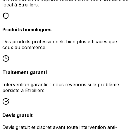
local à Étreillers.
Produits homologués
Des produits professionnels bien plus efficaces que
ceux du commerce.
Traitement garanti
Intervention garantie : nous revenons si le problème
persiste à Étreillers.
Devis gratuit
Devis gratuit et discret avant toute intervention anti-