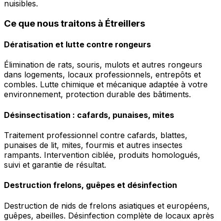
nuisibles.
Ce que nous traitons à Étreillers
Dératisation et lutte contre rongeurs
Élimination de rats, souris, mulots et autres rongeurs
dans logements, locaux professionnels, entrepôts et
combles. Lutte chimique et mécanique adaptée à votre
environnement, protection durable des bâtiments.
Désinsectisation : cafards, punaises, mites
Traitement professionnel contre cafards, blattes,
punaises de lit, mites, fourmis et autres insectes
rampants. Intervention ciblée, produits homologués,
suivi et garantie de résultat.
Destruction frelons, guêpes et désinfection
Destruction de nids de frelons asiatiques et européens,
guêpes, abeilles. Désinfection complète de locaux après