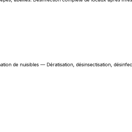
ation de nuisibles — Dératisation, désinsectisation, désinf