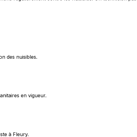
on des nuisibles.
itaires en vigueur.
ste à Fleury.