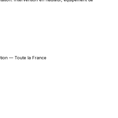
ection — Toute la France