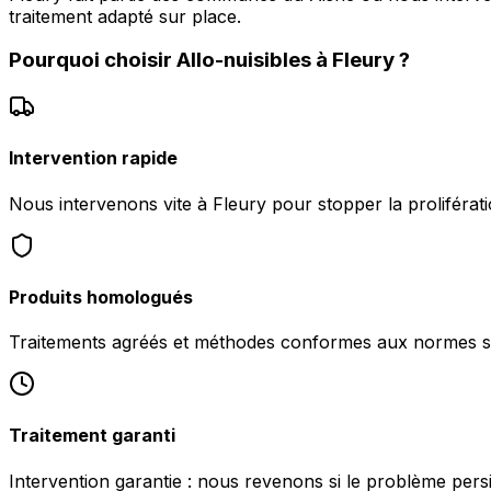
traitement adapté sur place.
Pourquoi choisir
Allo-nuisibles
à
Fleury
?
Intervention rapide
Nous intervenons vite à Fleury pour stopper la proliférati
Produits homologués
Traitements agréés et méthodes conformes aux normes san
Traitement garanti
Intervention garantie : nous revenons si le problème persi