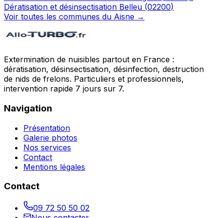
Dératisation et désinsectisation
Belleu
(
02200
)
Voir toutes les communes du
Aisne
→
Extermination de nuisibles partout en France :
dératisation, désinsectisation, désinfection, destruction
de nids de frelons. Particuliers et professionnels,
intervention rapide 7 jours sur 7.
Navigation
Présentation
Galerie photos
Nos services
Contact
Mentions légales
Contact
09 72 50 50 02
Nous contacter