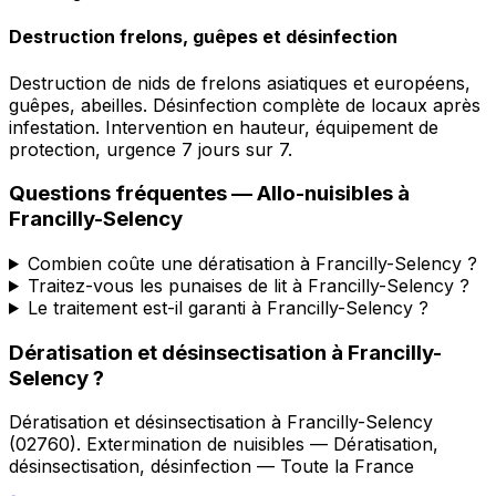
Destruction frelons, guêpes et désinfection
Destruction de nids de frelons asiatiques et européens,
guêpes, abeilles. Désinfection complète de locaux après
infestation. Intervention en hauteur, équipement de
protection, urgence 7 jours sur 7.
Questions fréquentes —
Allo-nuisibles
à
Francilly-Selency
Combien coûte une dératisation à Francilly-Selency ?
Traitez-vous les punaises de lit à Francilly-Selency ?
Le traitement est-il garanti à Francilly-Selency ?
Dératisation et désinsectisation
à
Francilly-
Selency
?
Dératisation et désinsectisation
à
Francilly-Selency
(
02760
).
Extermination de nuisibles — Dératisation,
désinsectisation, désinfection — Toute la France