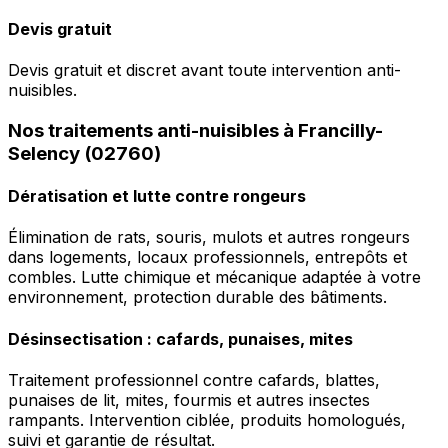
Devis gratuit
Devis gratuit et discret avant toute intervention anti-
nuisibles.
Nos traitements anti-nuisibles à Francilly-
Selency (02760)
Dératisation et lutte contre rongeurs
Élimination de rats, souris, mulots et autres rongeurs
dans logements, locaux professionnels, entrepôts et
combles. Lutte chimique et mécanique adaptée à votre
environnement, protection durable des bâtiments.
Désinsectisation : cafards, punaises, mites
Traitement professionnel contre cafards, blattes,
punaises de lit, mites, fourmis et autres insectes
rampants. Intervention ciblée, produits homologués,
suivi et garantie de résultat.