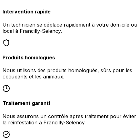
Intervention rapide
Un technicien se déplace rapidement à votre domicile ou
local à Francilly-Selency.
Produits homologués
Nous utilisons des produits homologués, sûrs pour les
occupants et les animaux.
Traitement garanti
Nous assurons un contrôle après traitement pour éviter
la réinfestation à Francilly-Selency.