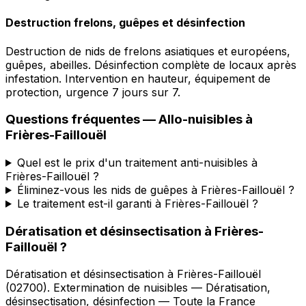
Destruction frelons, guêpes et désinfection
Destruction de nids de frelons asiatiques et européens,
guêpes, abeilles. Désinfection complète de locaux après
infestation. Intervention en hauteur, équipement de
protection, urgence 7 jours sur 7.
Questions fréquentes —
Allo-nuisibles
à
Frières-Faillouël
Quel est le prix d'un traitement anti-nuisibles à
Frières-Faillouël ?
Éliminez-vous les nids de guêpes à Frières-Faillouël ?
Le traitement est-il garanti à Frières-Faillouël ?
Dératisation et désinsectisation
à
Frières-
Faillouël
?
Dératisation et désinsectisation
à
Frières-Faillouël
(
02700
).
Extermination de nuisibles — Dératisation,
désinsectisation, désinfection — Toute la France