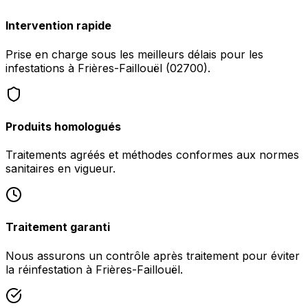
Intervention rapide
Prise en charge sous les meilleurs délais pour les
infestations à Frières-Faillouël (02700).
Produits homologués
Traitements agréés et méthodes conformes aux normes
sanitaires en vigueur.
Traitement garanti
Nous assurons un contrôle après traitement pour éviter
la réinfestation à Frières-Faillouël.