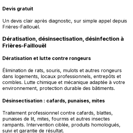
Devis gratuit
Un devis clair après diagnostic, sur simple appel depuis
Frières-Faillouël.
Dératisation, désinsectisation, désinfection à
Frières-Faillouël
Dératisation et lutte contre rongeurs
Élimination de rats, souris, mulots et autres rongeurs
dans logements, locaux professionnels, entrepôts et
combles. Lutte chimique et mécanique adaptée à votre
environnement, protection durable des bâtiments.
Désinsectisation : cafards, punaises, mites
Traitement professionnel contre cafards, blattes,
punaises de lit, mites, fourmis et autres insectes
rampants. Intervention ciblée, produits homologués,
suivi et garantie de résultat.