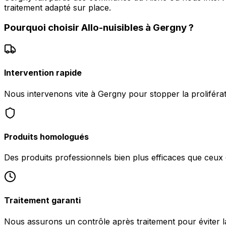
traitement adapté sur place.
Pourquoi choisir
Allo-nuisibles
à
Gergny
?
Intervention rapide
Nous intervenons vite à Gergny pour stopper la proliférat
Produits homologués
Des produits professionnels bien plus efficaces que ceu
Traitement garanti
Nous assurons un contrôle après traitement pour éviter la