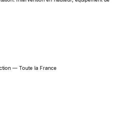
fection — Toute la France