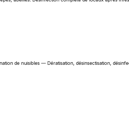
nation de nuisibles — Dératisation, désinsectisation, désin