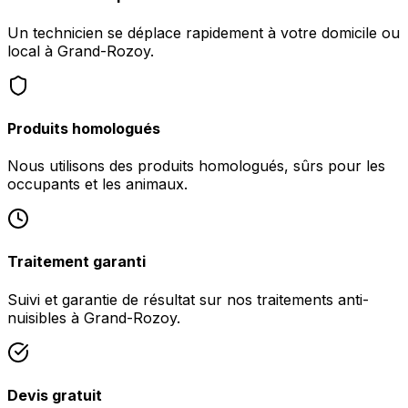
Un technicien se déplace rapidement à votre domicile ou
local à Grand-Rozoy.
Produits homologués
Nous utilisons des produits homologués, sûrs pour les
occupants et les animaux.
Traitement garanti
Suivi et garantie de résultat sur nos traitements anti-
nuisibles à Grand-Rozoy.
Devis gratuit