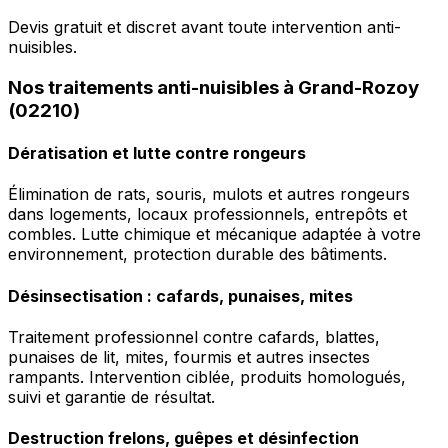
Devis gratuit et discret avant toute intervention anti-
nuisibles.
Nos traitements anti-nuisibles à Grand-Rozoy
(02210)
Dératisation et lutte contre rongeurs
Élimination de rats, souris, mulots et autres rongeurs
dans logements, locaux professionnels, entrepôts et
combles. Lutte chimique et mécanique adaptée à votre
environnement, protection durable des bâtiments.
Désinsectisation : cafards, punaises, mites
Traitement professionnel contre cafards, blattes,
punaises de lit, mites, fourmis et autres insectes
rampants. Intervention ciblée, produits homologués,
suivi et garantie de résultat.
Destruction frelons, guêpes et désinfection