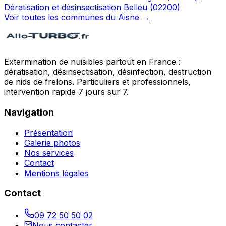
Dératisation et désinsectisation
Belleu
(
02200
)
Voir toutes les communes du
Aisne
→
Extermination de nuisibles partout en France :
dératisation, désinsectisation, désinfection, destruction
de nids de frelons. Particuliers et professionnels,
intervention rapide 7 jours sur 7.
Navigation
Présentation
Galerie photos
Nos services
Contact
Mentions légales
Contact
09 72 50 50 02
Nous contacter