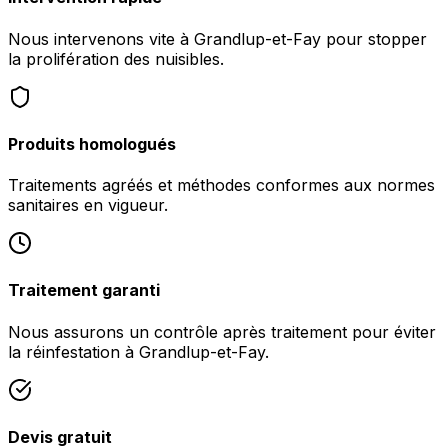
Nous intervenons vite à Grandlup-et-Fay pour stopper
la prolifération des nuisibles.
Produits homologués
Traitements agréés et méthodes conformes aux normes
sanitaires en vigueur.
Traitement garanti
Nous assurons un contrôle après traitement pour éviter
la réinfestation à Grandlup-et-Fay.
Devis gratuit