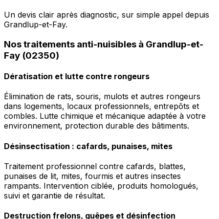
Un devis clair après diagnostic, sur simple appel depuis
Grandlup-et-Fay.
Nos traitements anti-nuisibles à Grandlup-et-
Fay (02350)
Dératisation et lutte contre rongeurs
Élimination de rats, souris, mulots et autres rongeurs
dans logements, locaux professionnels, entrepôts et
combles. Lutte chimique et mécanique adaptée à votre
environnement, protection durable des bâtiments.
Désinsectisation : cafards, punaises, mites
Traitement professionnel contre cafards, blattes,
punaises de lit, mites, fourmis et autres insectes
rampants. Intervention ciblée, produits homologués,
suivi et garantie de résultat.
Destruction frelons, guêpes et désinfection