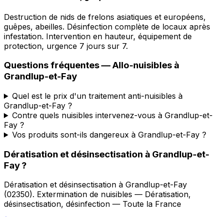
Destruction de nids de frelons asiatiques et européens,
guêpes, abeilles. Désinfection complète de locaux après
infestation. Intervention en hauteur, équipement de
protection, urgence 7 jours sur 7.
Questions fréquentes —
Allo-nuisibles
à
Grandlup-et-Fay
Quel est le prix d'un traitement anti-nuisibles à
Grandlup-et-Fay ?
Contre quels nuisibles intervenez-vous à Grandlup-et-
Fay ?
Vos produits sont-ils dangereux à Grandlup-et-Fay ?
Dératisation et désinsectisation
à
Grandlup-et-
Fay
?
Dératisation et désinsectisation
à
Grandlup-et-Fay
(
02350
).
Extermination de nuisibles — Dératisation,
désinsectisation, désinfection — Toute la France