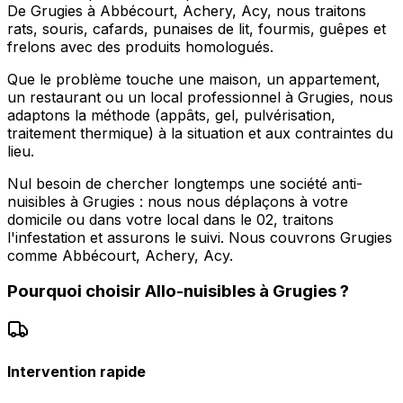
De Grugies à Abbécourt, Achery, Acy, nous traitons
rats, souris, cafards, punaises de lit, fourmis, guêpes et
frelons avec des produits homologués.
Que le problème touche une maison, un appartement,
un restaurant ou un local professionnel à Grugies, nous
adaptons la méthode (appâts, gel, pulvérisation,
traitement thermique) à la situation et aux contraintes du
lieu.
Nul besoin de chercher longtemps une société anti-
nuisibles à Grugies : nous nous déplaçons à votre
domicile ou dans votre local dans le 02, traitons
l'infestation et assurons le suivi. Nous couvrons Grugies
comme Abbécourt, Achery, Acy.
Pourquoi choisir
Allo-nuisibles
à
Grugies
?
Intervention rapide