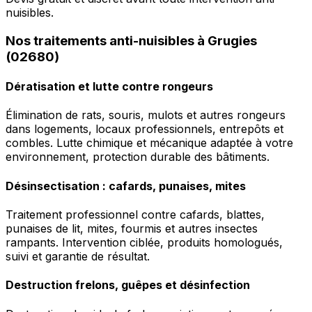
nuisibles.
Nos traitements anti-nuisibles à Grugies
(02680)
Dératisation et lutte contre rongeurs
Élimination de rats, souris, mulots et autres rongeurs
dans logements, locaux professionnels, entrepôts et
combles. Lutte chimique et mécanique adaptée à votre
environnement, protection durable des bâtiments.
Désinsectisation : cafards, punaises, mites
Traitement professionnel contre cafards, blattes,
punaises de lit, mites, fourmis et autres insectes
rampants. Intervention ciblée, produits homologués,
suivi et garantie de résultat.
Destruction frelons, guêpes et désinfection