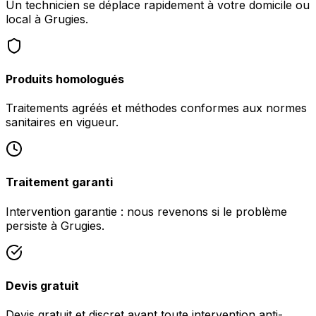
Un technicien se déplace rapidement à votre domicile ou
local à Grugies.
Produits homologués
Traitements agréés et méthodes conformes aux normes
sanitaires en vigueur.
Traitement garanti
Intervention garantie : nous revenons si le problème
persiste à Grugies.
Devis gratuit
Devis gratuit et discret avant toute intervention anti-