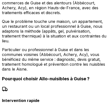
commerces de Guise et des alentours (Abbécourt,
Achery, Acy), en région Hauts-de-France, avec des
traitements efficaces et discrets.
Que le problème touche une maison, un appartement,
un restaurant ou un local professionnel à Guise, nous
adaptons la méthode (appâts, gel, pulvérisation,
traitement thermique) à la situation et aux contraintes du
lieu.
Particulier ou professionnel à Guise et dans les
communes voisines (Abbécourt, Achery, Acy), vous
bénéficiez du même service : diagnostic, devis gratuit,
traitement homologué et prévention contre les nuisibles
dans le Aisne.
Pourquoi choisir
Allo-nuisibles
à
Guise
?
Intervention rapide