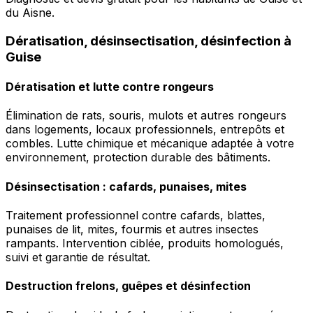
du Aisne.
Dératisation, désinsectisation, désinfection à
Guise
Dératisation et lutte contre rongeurs
Élimination de rats, souris, mulots et autres rongeurs
dans logements, locaux professionnels, entrepôts et
combles. Lutte chimique et mécanique adaptée à votre
environnement, protection durable des bâtiments.
Désinsectisation : cafards, punaises, mites
Traitement professionnel contre cafards, blattes,
punaises de lit, mites, fourmis et autres insectes
rampants. Intervention ciblée, produits homologués,
suivi et garantie de résultat.
Destruction frelons, guêpes et désinfection