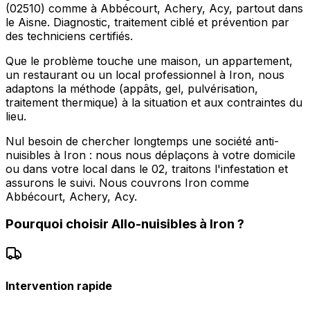
(02510) comme à Abbécourt, Achery, Acy, partout dans
le Aisne. Diagnostic, traitement ciblé et prévention par
des techniciens certifiés.
Que le problème touche une maison, un appartement,
un restaurant ou un local professionnel à Iron, nous
adaptons la méthode (appâts, gel, pulvérisation,
traitement thermique) à la situation et aux contraintes du
lieu.
Nul besoin de chercher longtemps une société anti-
nuisibles à Iron : nous nous déplaçons à votre domicile
ou dans votre local dans le 02, traitons l'infestation et
assurons le suivi. Nous couvrons Iron comme
Abbécourt, Achery, Acy.
Pourquoi choisir
Allo-nuisibles
à
Iron
?
Intervention rapide