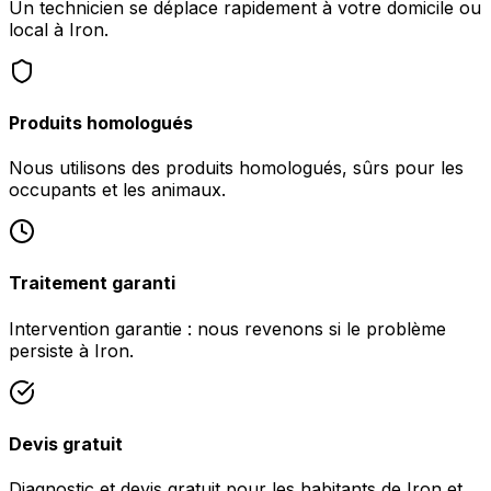
Un technicien se déplace rapidement à votre domicile ou
local à Iron.
Produits homologués
Nous utilisons des produits homologués, sûrs pour les
occupants et les animaux.
Traitement garanti
Intervention garantie : nous revenons si le problème
persiste à Iron.
Devis gratuit
Diagnostic et devis gratuit pour les habitants de Iron et