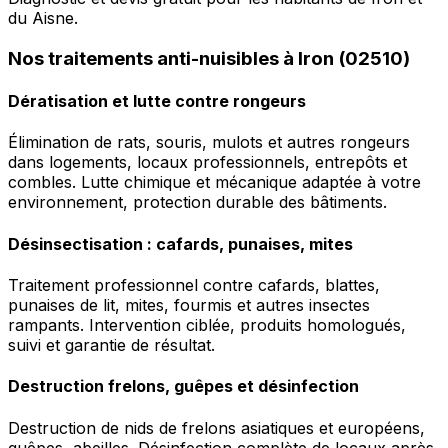
du Aisne.
Nos traitements anti-nuisibles à Iron (02510)
Dératisation et lutte contre rongeurs
Élimination de rats, souris, mulots et autres rongeurs
dans logements, locaux professionnels, entrepôts et
combles. Lutte chimique et mécanique adaptée à votre
environnement, protection durable des bâtiments.
Désinsectisation : cafards, punaises, mites
Traitement professionnel contre cafards, blattes,
punaises de lit, mites, fourmis et autres insectes
rampants. Intervention ciblée, produits homologués,
suivi et garantie de résultat.
Destruction frelons, guêpes et désinfection
Destruction de nids de frelons asiatiques et européens,
guêpes, abeilles. Désinfection complète de locaux après