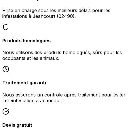
Prise en charge sous les meilleurs délais pour les
infestations à Jeancourt (02490).
Produits homologués
Nous utilisons des produits homologués, sûrs pour les
occupants et les animaux.
Traitement garanti
Nous assurons un contrôle après traitement pour éviter
la réinfestation à Jeancourt.
Devis gratuit