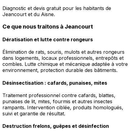
Diagnostic et devis gratuit pour les habitants de
Jeancourt et du Aisne.
Ce que nous traitons à Jeancourt
Dératisation et lutte contre rongeurs
Élimination de rats, souris, mulots et autres rongeurs
dans logements, locaux professionnels, entrepôts et
combles. Lutte chimique et mécanique adaptée à votre
environnement, protection durable des bâtiments.
Désinsectisation : cafards, punaises, mites
Traitement professionnel contre cafards, blattes,
punaises de lit, mites, fourmis et autres insectes
rampants. Intervention ciblée, produits homologués,
suivi et garantie de résultat.
Destruction frelons, guêpes et désinfection