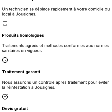
Un technicien se déplace rapidement à votre domicile ou
local à Jouaignes.
Produits homologués
Traitements agréés et méthodes conformes aux normes
sanitaires en vigueur.
Traitement garanti
Nous assurons un contrôle après traitement pour éviter
la réinfestation à Jouaignes.
Devis gratuit