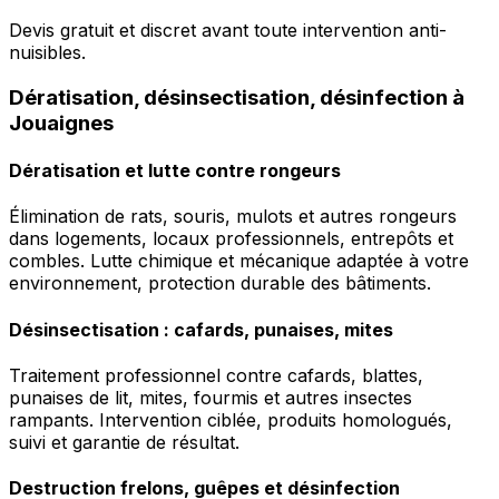
Devis gratuit et discret avant toute intervention anti-
nuisibles.
Dératisation, désinsectisation, désinfection à
Jouaignes
Dératisation et lutte contre rongeurs
Élimination de rats, souris, mulots et autres rongeurs
dans logements, locaux professionnels, entrepôts et
combles. Lutte chimique et mécanique adaptée à votre
environnement, protection durable des bâtiments.
Désinsectisation : cafards, punaises, mites
Traitement professionnel contre cafards, blattes,
punaises de lit, mites, fourmis et autres insectes
rampants. Intervention ciblée, produits homologués,
suivi et garantie de résultat.
Destruction frelons, guêpes et désinfection