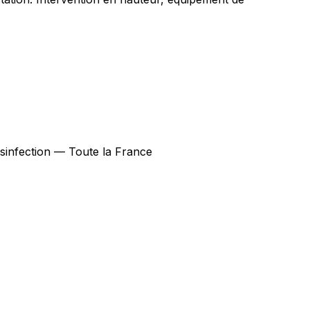
désinfection — Toute la France