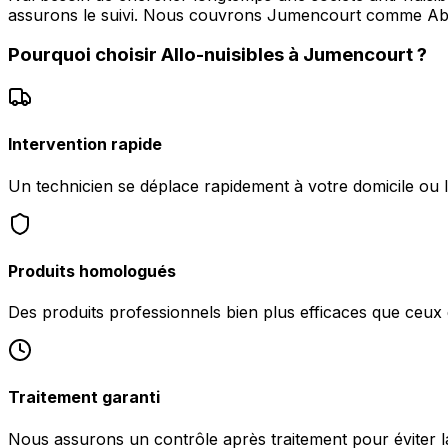
assurons le suivi. Nous couvrons Jumencourt comme Ab
Pourquoi choisir
Allo-nuisibles
à
Jumencourt
?
Intervention rapide
Un technicien se déplace rapidement à votre domicile ou 
Produits homologués
Des produits professionnels bien plus efficaces que ceu
Traitement garanti
Nous assurons un contrôle après traitement pour éviter l