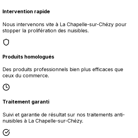
Intervention rapide
Nous intervenons vite à La Chapelle-sur-Chézy pour
stopper la prolifération des nuisibles.
Produits homologués
Des produits professionnels bien plus efficaces que
ceux du commerce.
Traitement garanti
Suivi et garantie de résultat sur nos traitements anti-
nuisibles à La Chapelle-sur-Chézy.