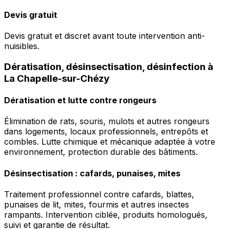
Devis gratuit
Devis gratuit et discret avant toute intervention anti-
nuisibles.
Dératisation, désinsectisation, désinfection à
La Chapelle-sur-Chézy
Dératisation et lutte contre rongeurs
Élimination de rats, souris, mulots et autres rongeurs
dans logements, locaux professionnels, entrepôts et
combles. Lutte chimique et mécanique adaptée à votre
environnement, protection durable des bâtiments.
Désinsectisation : cafards, punaises, mites
Traitement professionnel contre cafards, blattes,
punaises de lit, mites, fourmis et autres insectes
rampants. Intervention ciblée, produits homologués,
suivi et garantie de résultat.