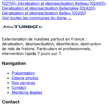
(
02110
)
›
Dératisation et désinsectisation
Belleau
(
02400
)
›
Dératisation et désinsectisation
Bellenglise
(
02420
)
›
Dératisation et désinsectisation
Belleu
(
02200
)
Voir toutes les communes du
Aisne
→
Extermination de nuisibles partout en France :
dératisation, désinsectisation, désinfection, destruction
de nids de frelons. Particuliers et professionnels,
intervention rapide 7 jours sur 7.
Navigation
Présentation
Galerie photos
Nos services
Contact
Mentions légales
Contact