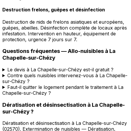
Destruction frelons, guêpes et désinfection
Destruction de nids de frelons asiatiques et européens,
guêpes, abeilles. Désinfection complète de locaux après
infestation. Intervention en hauteur, équipement de
protection, urgence 7 jours sur 7.
Questions fréquentes —
Allo-nuisibles
à
La
Chapelle-sur-Chézy
Le devis à La Chapelle-sur-Chézy est-il gratuit ?
Contre quels nuisibles intervenez-vous à La Chapelle-
sur-Chézy ?
Faut-il quitter le logement pendant le traitement à La
Chapelle-sur-Chézy ?
Dératisation et désinsectisation
à
La Chapelle-
sur-Chézy
?
Dératisation et désinsectisation
à
La Chapelle-sur-Chézy
(
02570
).
Extermination de nuisibles — Dératisation,