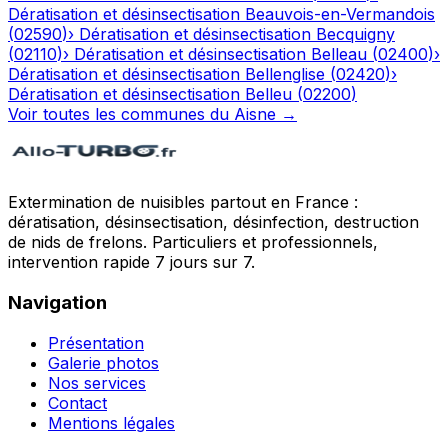
Dératisation et désinsectisation
Beauvois-en-Vermandois
(
02590
)
›
Dératisation et désinsectisation
Becquigny
(
02110
)
›
Dératisation et désinsectisation
Belleau
(
02400
)
›
Dératisation et désinsectisation
Bellenglise
(
02420
)
›
Dératisation et désinsectisation
Belleu
(
02200
)
Voir toutes les communes du
Aisne
→
Extermination de nuisibles partout en France :
dératisation, désinsectisation, désinfection, destruction
de nids de frelons. Particuliers et professionnels,
intervention rapide 7 jours sur 7.
Navigation
Présentation
Galerie photos
Nos services
Contact
Mentions légales