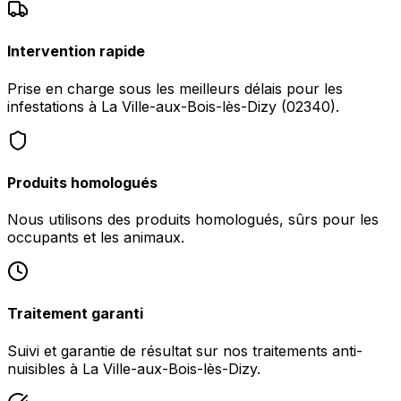
Intervention rapide
Prise en charge sous les meilleurs délais pour les
infestations à La Ville-aux-Bois-lès-Dizy (02340).
Produits homologués
Nous utilisons des produits homologués, sûrs pour les
occupants et les animaux.
Traitement garanti
Suivi et garantie de résultat sur nos traitements anti-
nuisibles à La Ville-aux-Bois-lès-Dizy.