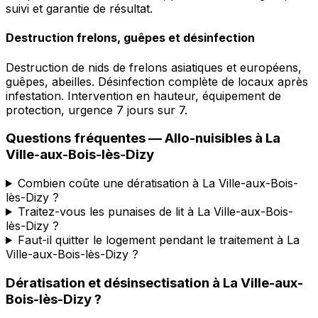
suivi et garantie de résultat.
Destruction frelons, guêpes et désinfection
Destruction de nids de frelons asiatiques et européens,
guêpes, abeilles. Désinfection complète de locaux après
infestation. Intervention en hauteur, équipement de
protection, urgence 7 jours sur 7.
Questions fréquentes —
Allo-nuisibles
à
La
Ville-aux-Bois-lès-Dizy
Combien coûte une dératisation à La Ville-aux-Bois-
lès-Dizy ?
Traitez-vous les punaises de lit à La Ville-aux-Bois-
lès-Dizy ?
Faut-il quitter le logement pendant le traitement à La
Ville-aux-Bois-lès-Dizy ?
Dératisation et désinsectisation
à
La Ville-aux-
Bois-lès-Dizy
?