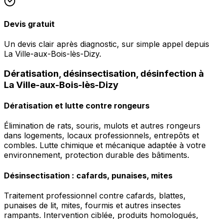
Devis gratuit
Un devis clair après diagnostic, sur simple appel depuis
La Ville-aux-Bois-lès-Dizy.
Dératisation, désinsectisation, désinfection à
La Ville-aux-Bois-lès-Dizy
Dératisation et lutte contre rongeurs
Élimination de rats, souris, mulots et autres rongeurs
dans logements, locaux professionnels, entrepôts et
combles. Lutte chimique et mécanique adaptée à votre
environnement, protection durable des bâtiments.
Désinsectisation : cafards, punaises, mites
Traitement professionnel contre cafards, blattes,
punaises de lit, mites, fourmis et autres insectes
rampants. Intervention ciblée, produits homologués,