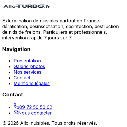
Extermination de nuisibles partout en France :
dératisation, désinsectisation, désinfection, destruction
de nids de frelons. Particuliers et professionnels,
intervention rapide 7 jours sur 7.
Navigation
Présentation
Galerie photos
Nos services
Contact
Mentions légales
Contact
09 72 50 50 02
Nous contacter
©
2026
Allo-nuisibles
. Tous droits réservés.