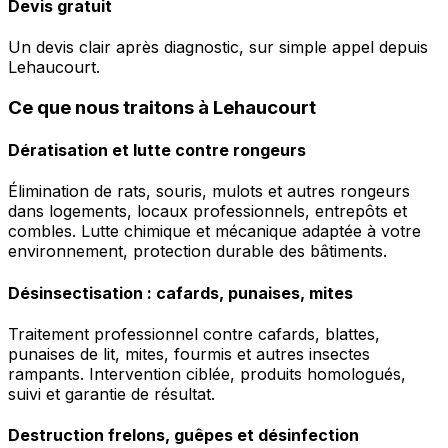
Devis gratuit
Un devis clair après diagnostic, sur simple appel depuis
Lehaucourt.
Ce que nous traitons à Lehaucourt
Dératisation et lutte contre rongeurs
Élimination de rats, souris, mulots et autres rongeurs
dans logements, locaux professionnels, entrepôts et
combles. Lutte chimique et mécanique adaptée à votre
environnement, protection durable des bâtiments.
Désinsectisation : cafards, punaises, mites
Traitement professionnel contre cafards, blattes,
punaises de lit, mites, fourmis et autres insectes
rampants. Intervention ciblée, produits homologués,
suivi et garantie de résultat.
Destruction frelons, guêpes et désinfection