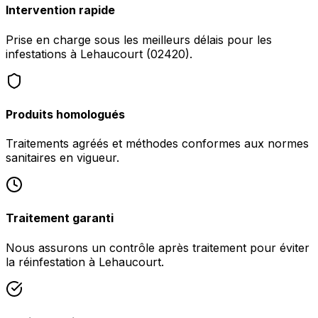
Intervention rapide
Prise en charge sous les meilleurs délais pour les
infestations à Lehaucourt (02420).
Produits homologués
Traitements agréés et méthodes conformes aux normes
sanitaires en vigueur.
Traitement garanti
Nous assurons un contrôle après traitement pour éviter
la réinfestation à Lehaucourt.