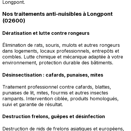
Longpont.
Nos traitements anti-nuisibles à Longpont
(02600)
Dératisation et lutte contre rongeurs
Élimination de rats, souris, mulots et autres rongeurs
dans logements, locaux professionnels, entrepôts et
combles. Lutte chimique et mécanique adaptée à votre
environnement, protection durable des bâtiments.
Désinsectisation : cafards, punaises, mites
Traitement professionnel contre cafards, blattes,
punaises de lit, mites, fourmis et autres insectes
rampants. Intervention ciblée, produits homologués,
suivi et garantie de résultat.
Destruction frelons, guêpes et désinfection
Destruction de nids de frelons asiatiques et européens,