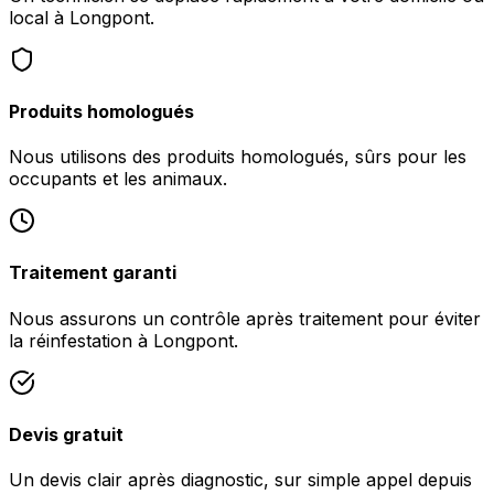
local à Longpont.
Produits homologués
Nous utilisons des produits homologués, sûrs pour les
occupants et les animaux.
Traitement garanti
Nous assurons un contrôle après traitement pour éviter
la réinfestation à Longpont.
Devis gratuit
Un devis clair après diagnostic, sur simple appel depuis