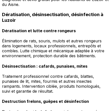
du Aisne.
Dératisation, désinsectisation, désinfection à
Luzoir
Dératisation et lutte contre rongeurs
Élimination de rats, souris, mulots et autres rongeurs
dans logements, locaux professionnels, entrepôts et
combles. Lutte chimique et mécanique adaptée à votre
environnement, protection durable des bâtiments.
Désinsectisation : cafards, punaises, mites
Traitement professionnel contre cafards, blattes,
punaises de lit, mites, fourmis et autres insectes
rampants. Intervention ciblée, produits homologués,
suivi et garantie de résultat.
Destruction frelons, guêpes et désinfection