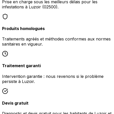
Prise en charge sous les meilleurs délais pour les
infestations à Luzoir (02500).
Produits homologués
Traitements agréés et méthodes conformes aux normes
sanitaires en vigueur.
Traitement garanti
Intervention garantie : nous revenons si le problème
persiste à Luzoir.
Devis gratuit
Diagnostic et devis gratuit pour les habitants de Luzoir et