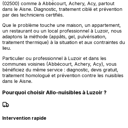
(02500) comme à Abbécourt, Achery, Acy, partout
dans le Aisne. Diagnostic, traitement ciblé et prévention
par des techniciens certifiés.
Que le problème touche une maison, un appartement,
un restaurant ou un local professionnel à Luzoir, nous
adaptons la méthode (appâts, gel, pulvérisation,
traitement thermique) à la situation et aux contraintes du
lieu.
Particulier ou professionnel à Luzoir et dans les
communes voisines (Abbécourt, Achery, Acy), vous
bénéficiez du même service : diagnostic, devis gratuit,
traitement homologué et prévention contre les nuisibles
dans le Aisne.
Pourquoi choisir
Allo-nuisibles
à
Luzoir
?
Intervention rapide